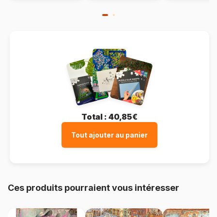
Total :
40,85€
Tout ajouter au panier
Ces produits pourraient vous intéresser