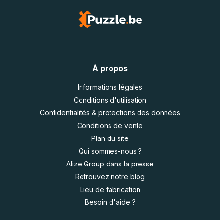
À propos
Informations légales
Conditions d'utilisation
Confidentialités & protections des données
Conditions de vente
Plan du site
Qui sommes-nous ?
Alize Group dans la presse
Retrouvez notre blog
Lieu de fabrication
Besoin d'aide ?