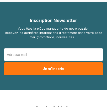
Inscription Newsletter
Vous êtes la pièce manquante de notre puzzle !
Recevez les dernières informations directement dans votre boîte
mail (promotions, nouveautés…)