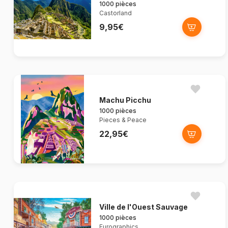
1000 pièces
Castorland
9,95€
Machu Picchu
1000 pièces
Pieces & Peace
22,95€
Ville de l'Ouest Sauvage
1000 pièces
Eurographics