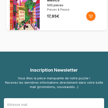
Mexico
500 pièces
Pieces & Peace
17,95€
Inscription Newsletter
Vous êtes la pièce manquante de notre puzzle !
Recevez les dernières informations directement dans votre boîte
mail (promotions, nouveautés…)