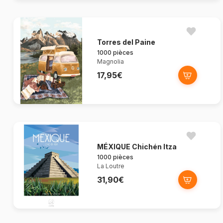
Torres del Paine
1000 pièces
Magnolia
17,95€
MÉXIQUE Chichén Itza
1000 pièces
La Loutre
31,90€