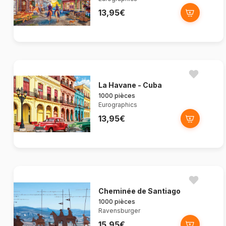
13,95€
La Havane - Cuba
1000 pièces
Eurographics
13,95€
Cheminée de Santiago
1000 pièces
Ravensburger
15,95€