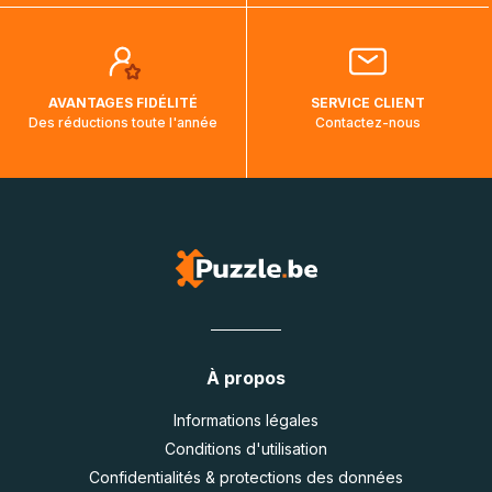
AVANTAGES FIDÉLITÉ
SERVICE CLIENT
Des réductions toute l'année
Contactez-nous
À propos
Informations légales
Conditions d'utilisation
Confidentialités & protections des données