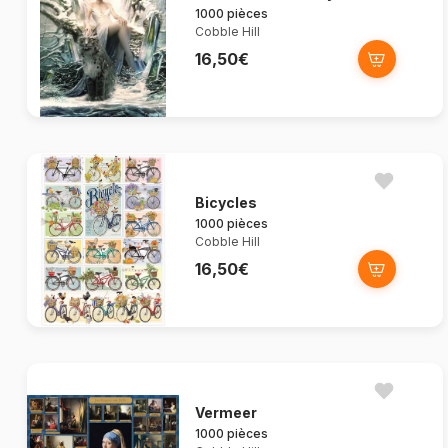
1000 pièces
Cobble Hill
16,50€
Bicycles
1000 pièces
Cobble Hill
16,50€
Vermeer
1000 pièces