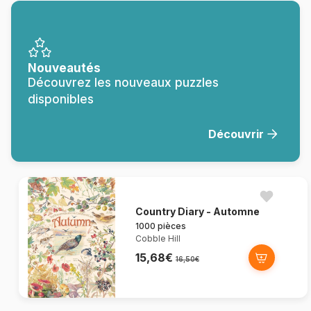
Nouveautés
Découvrez les nouveaux puzzles
disponibles
Découvrir
Country Diary - Automne
1000 pièces
Cobble Hill
15,68€
16,50€