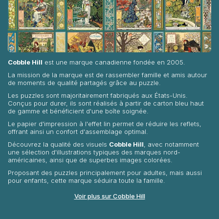
Cobble Hill
est une marque canadienne fondée en 2005.
La mission de la marque est de rassembler famille et amis autour
de moments de qualité partagés grâce au puzzle.
Les puzzles sont majoritairement fabriqués aux États-Unis.
Conçus pour durer, ils sont réalisés à partir de carton bleu haut
de gamme et bénéficient d'une boîte soignée.
Le papier d'impression à l'effet lin permet de réduire les reflets,
offrant ainsi un confort d'assemblage optimal.
Découvrez la qualité des visuels
Cobble Hill
, avec notamment
une sélection d'illustrations typiques des marques nord-
américaines, ainsi que de superbes images colorées.
Proposant des puzzles principalement pour adultes, mais aussi
pour enfants, cette marque séduira toute la famille.
Voir plus sur Cobble Hill