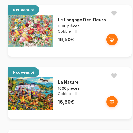
Nouveauté
Le Langage Des Fleurs
1000 pièces
Cobble Hill
16,50€
Nouveauté
La Nature
1000 pièces
Cobble Hill
16,50€