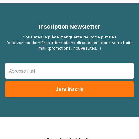
Inscription Newsletter
Vous êtes la pièce manquante de notre puzzle !
Recevez les dernières informations directement dans votre boîte
mail (promotions, nouveautés…)