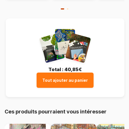
Total :
40,85€
Tout ajouter au panier
Ces produits pourraient vous intéresser