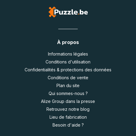
À propos
Informations légales
Conditions d'utilisation
Confidentialités & protections des données
Conditions de vente
Plan du site
Qui sommes-nous ?
Alize Group dans la presse
Retrouvez notre blog
Lieu de fabrication
Besoin d'aide ?