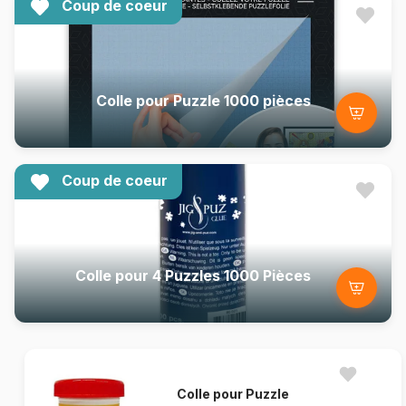
Coup de coeur
Colle pour Puzzle 1000 pièces
Coup de coeur
Colle pour 4 Puzzles 1000 Pièces
Colle pour Puzzle