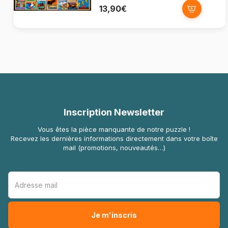
13,90€
Inscription Newsletter
Vous êtes la pièce manquante de notre puzzle !
Recevez les dernières informations directement dans votre boîte
mail (promotions, nouveautés…)