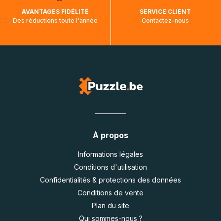
AVANTAGES FIDÉLITÉ
SERVICE CLIENT
Des réductions toute l'année
Contactez-nous
À propos
Informations légales
Conditions d'utilisation
Confidentialités & protections des données
Conditions de vente
Plan du site
Qui sommes-nous ?