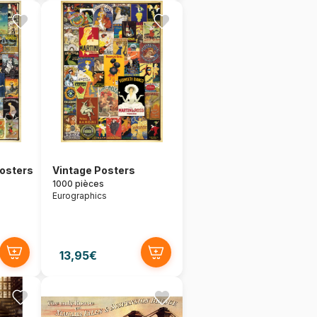
Posters
Vintage Posters
1000 pièces
Eurographics
13,95€