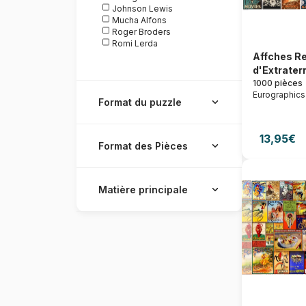
Johnson Lewis
Mucha Alfons
Roger Broders
Romi Lerda
Affches Re
d'Extraterr
1000 pièces
Eurographics
Format du puzzle
13,95€
Format des Pièces
Matière principale