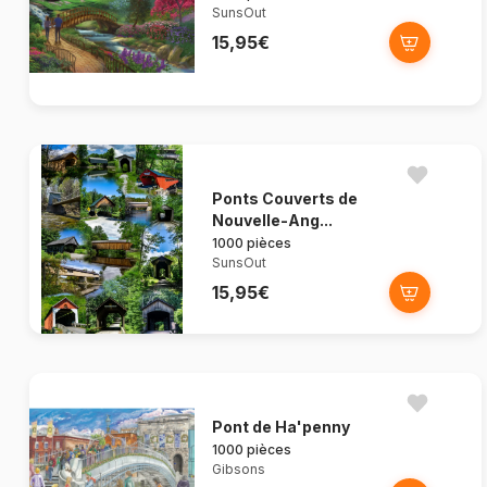
SunsOut
15,95€
Ponts Couverts de
Nouvelle-Ang...
1000 pièces
SunsOut
15,95€
Pont de Ha'penny
1000 pièces
Gibsons