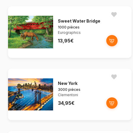
Sweet Water Bridge
1000 pièces
Eurographics
13,95€
New York
3000 pièces
Clementoni
34,95€