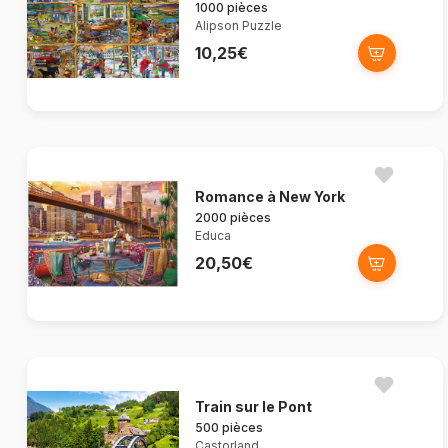
1000 pièces
Alipson Puzzle
10,25€
Romance à New York
2000 pièces
Educa
20,50€
Train sur le Pont
500 pièces
Castorland