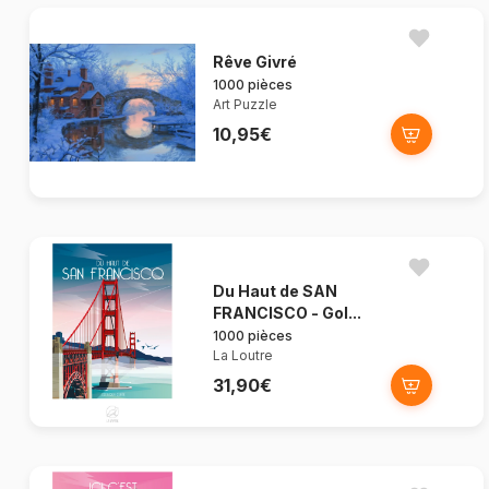
Rêve Givré
1000 pièces
Art Puzzle
10,95€
Du Haut de SAN
FRANCISCO - Gol...
1000 pièces
La Loutre
31,90€