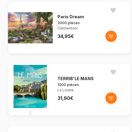
Paris Dream
3000 pièces
Clementoni
34,95€
TERRIB'LE MANS
1000 pièces
La Loutre
31,90€