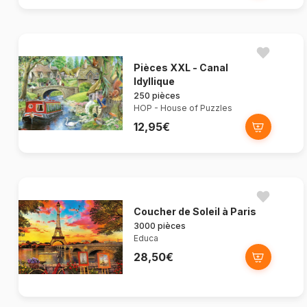
Pièces XXL - Canal
Idyllique
250 pièces
HOP - House of Puzzles
12,95€
Coucher de Soleil à Paris
3000 pièces
Educa
28,50€