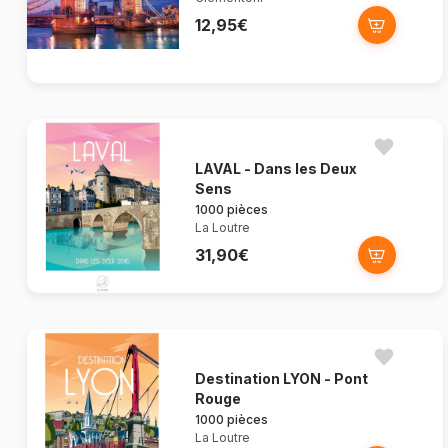
12,95€
LAVAL - Dans les Deux
Sens
1000 pièces
La Loutre
31,90€
Destination LYON - Pont
Rouge
1000 pièces
La Loutre