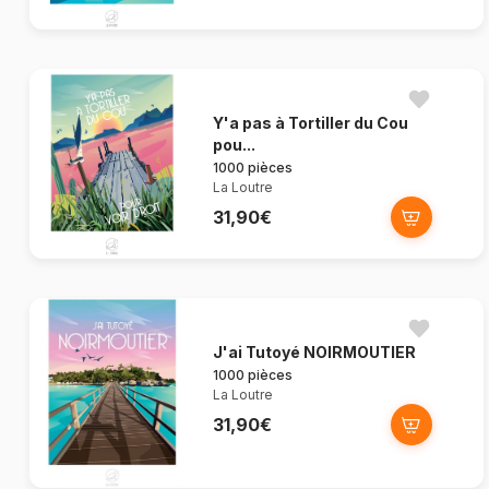
Y'a pas à Tortiller du Cou
pou...
1000 pièces
La Loutre
31,90€
J'ai Tutoyé NOIRMOUTIER
1000 pièces
La Loutre
31,90€