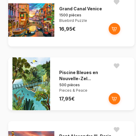
Grand Canal Venice
1500 pièces
Bluebird Puzzle
16,95€
Piscine Bleues en
Nouvelle-Zel...
500 pièces
Pieces & Peace
17,95€