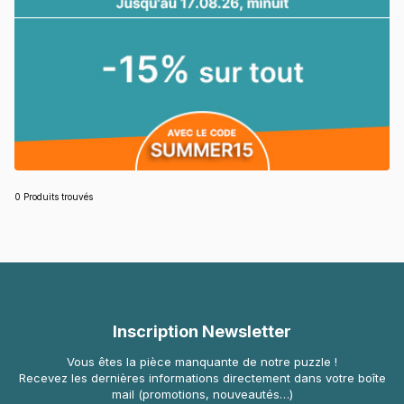
0 Produits trouvés
Inscription Newsletter
Vous êtes la pièce manquante de notre puzzle !
Recevez les dernières informations directement dans votre boîte
mail (promotions, nouveautés…)