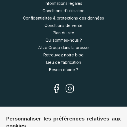
Informations légales
Conditions d'utilisation
Confidentialités & protections des données
Conditions de vente
Plan du site
Qui sommes-nous ?
Alize Group dans la presse
Retrouvez notre blog
Lieu de fabrication
Besoin d'aide ?
Nos sites
Personnaliser les préférences relatives aux
cookies