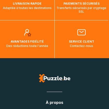
LIVRAISON RAPIDE
PAIEMENTS SÉCURISÉS
Adaptée à toutes les destinations
Transferts sécurisés par cryptage
SSL
AVANTAGES FIDÉLITÉ
SERVICE CLIENT
Des réductions toute l'année
Contactez-nous
À propos