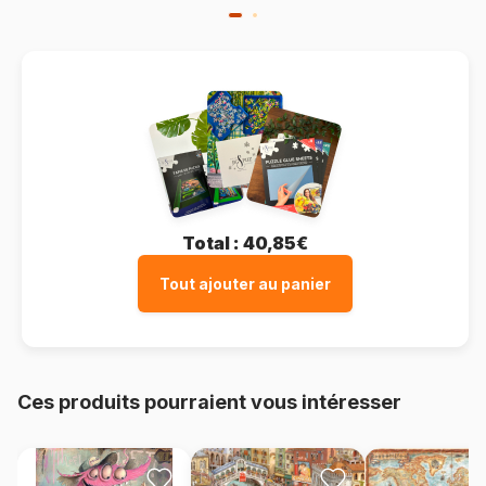
Total :
40,85€
Tout ajouter au panier
Ces produits pourraient vous intéresser