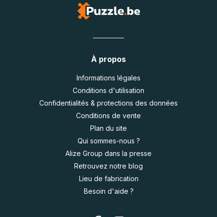
À propos
Informations légales
Conditions d'utilisation
Confidentialités & protections des données
Conditions de vente
Plan du site
Qui sommes-nous ?
Alize Group dans la presse
Retrouvez notre blog
Lieu de fabrication
Besoin d'aide ?