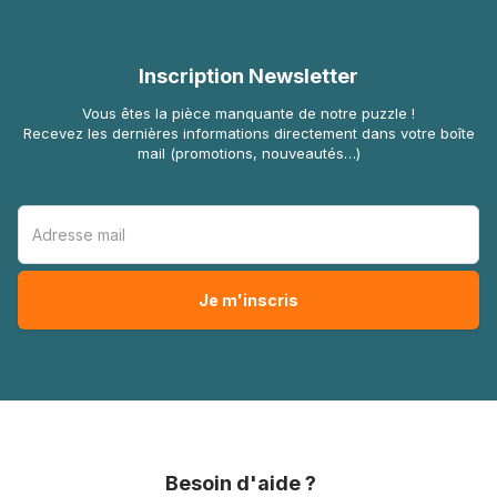
Inscription Newsletter
Vous êtes la pièce manquante de notre puzzle !
Recevez les dernières informations directement dans votre boîte
mail (promotions, nouveautés…)
Besoin d'aide ?