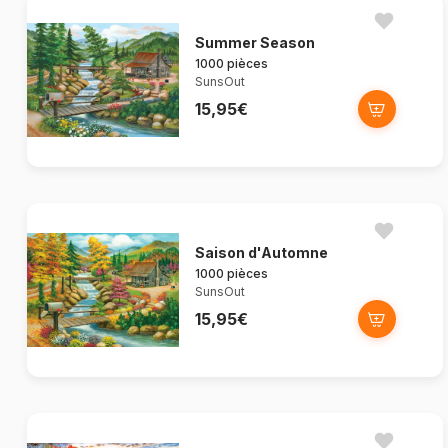
Summer Season
1000 pièces
SunsOut
15,95€
Saison d'Automne
1000 pièces
SunsOut
15,95€