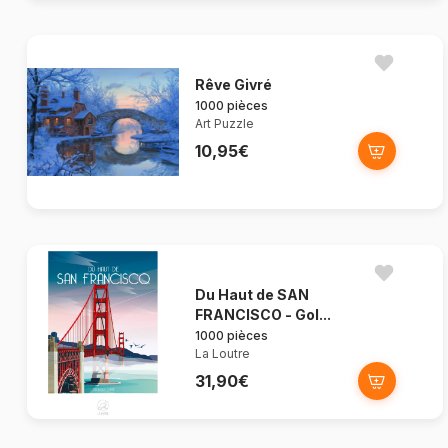
Rêve Givré
1000 pièces
Art Puzzle
10,95€
Du Haut de SAN
FRANCISCO - Gol...
1000 pièces
La Loutre
31,90€