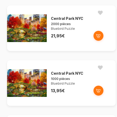
Central Park NYC
2000 pièces
Bluebird Puzzle
21,95€
Central Park NYC
1000 pièces
Bluebird Puzzle
13,95€