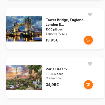
Tower Bridge, England
London B...
1000 pièces
Bluebird Puzzle
13,95€
Paris Dream
3000 pièces
Clementoni
34,95€