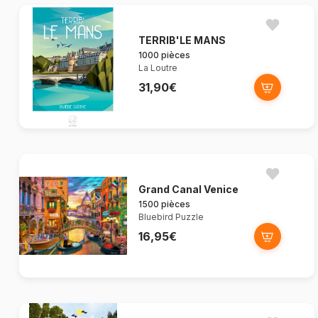
TERRIB'LE MANS
1000 pièces
La Loutre
31,90€
Grand Canal Venice
1500 pièces
Bluebird Puzzle
16,95€