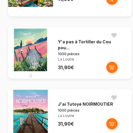
Y'a pas à Tortiller du Cou
pou...
1000 pièces
La Loutre
31,90€
J'ai Tutoyé NOIRMOUTIER
1000 pièces
La Loutre
31,90€