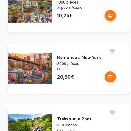
1000 pièces
Alipson Puzzle
10,25€
Romance à New York
2000 pièces
Educa
20,50€
Train sur le Pont
500 pièces
Castorland