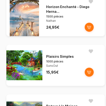
Horizon Enchanté - Diego
Herna...
1500 pièces
Nathan
24,95€
Plaisirs Simples
1000 pièces
SunsOut
15,95€