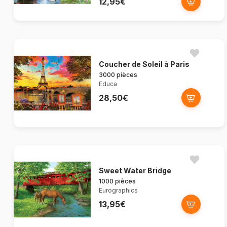
12,95€
Coucher de Soleil à Paris
3000 pièces
Educa
28,50€
Sweet Water Bridge
1000 pièces
Eurographics
13,95€