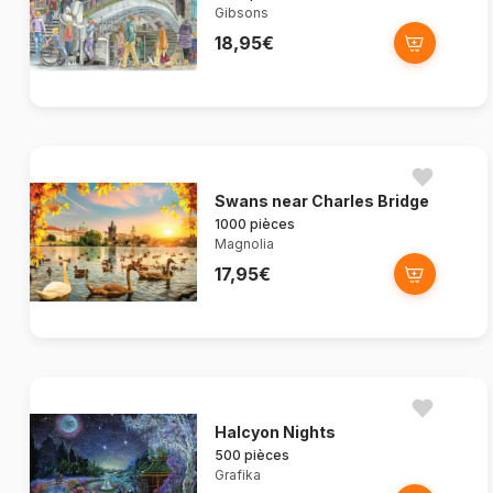
Gibsons
18,95€
Swans near Charles Bridge
1000 pièces
Magnolia
17,95€
Halcyon Nights
500 pièces
Grafika