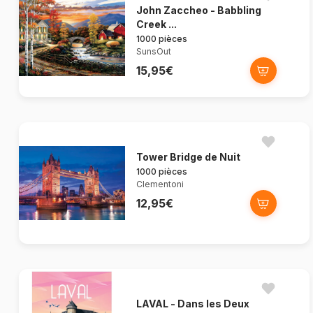
John Zaccheo - Babbling
Creek ...
1000 pièces
SunsOut
15,95€
Tower Bridge de Nuit
1000 pièces
Clementoni
12,95€
LAVAL - Dans les Deux