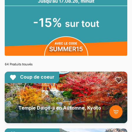
64 Produits trouvés
Coup de coeur
Temple Daigo-ji en Automne, Kyoto