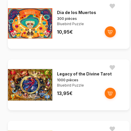
Dia de los Muertos
300 pièces
Bluebird Puzzle
10,95€
Legacy of the Divine Tarot
1000 pièces
Bluebird Puzzle
13,95€