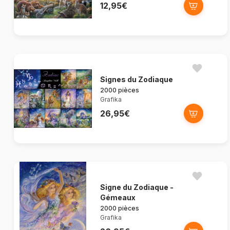
12,95€
Signes du Zodiaque
2000 pièces
Grafika
26,95€
Signe du Zodiaque -
Gémeaux
2000 pièces
Grafika