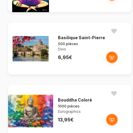
Basilique Saint-Pierre
500 pièces
Dino
6,95€
Bouddha Coloré
1000 pièces
Eurographics
13,95€