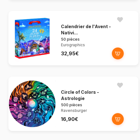
Calendrier de l'Avent -
Nativi...
50 pièces
Eurographics
32,95€
Circle of Colors -
Astrologie
500 pièces
Ravensburger
16,90€