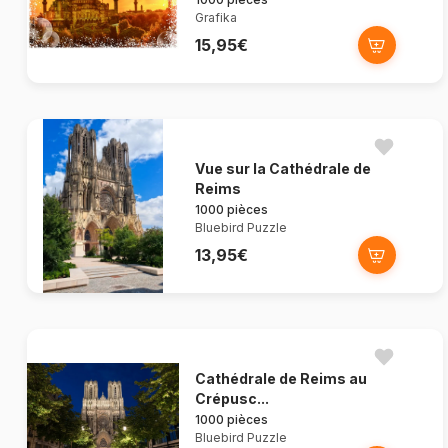
Grafika
15,95€
Vue sur la Cathédrale de
Reims
1000 pièces
Bluebird Puzzle
13,95€
Cathédrale de Reims au
Crépusc...
1000 pièces
Bluebird Puzzle