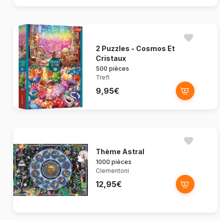
2 Puzzles - Cosmos Et
Cristaux
500 pièces
Trefl
9,95€
Thème Astral
1000 pièces
Clementoni
12,95€