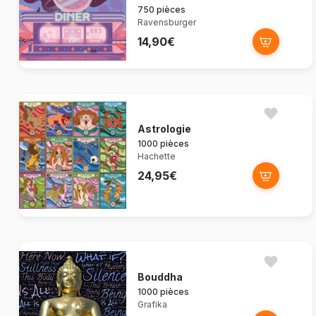
750 pièces
Ravensburger
14,90€
Astrologie
1000 pièces
Hachette
24,95€
Bouddha
1000 pièces
Grafika