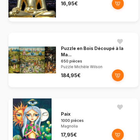
16,95€
Puzzle en Bois Découpé à la
Ma...
650 pièces
Puzzle Michèle Wilson
184,95€
Paix
1000 pièces
Magnolia
17,95€