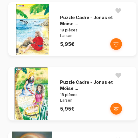
Puzzle Cadre - Jonas et
Moïse ...
18 pièces
Larsen
5,95€
Puzzle Cadre - Jonas et
Moïse ...
18 pièces
Larsen
5,95€