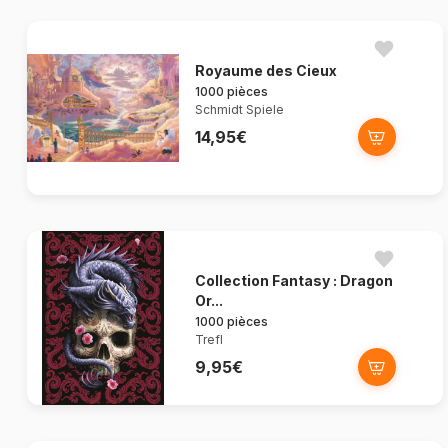
Royaume des Cieux
1000 pièces
Schmidt Spiele
14,95€
Collection Fantasy : Dragon
Or...
1000 pièces
Trefl
9,95€