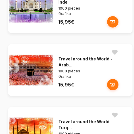
Inde
1000 pièces
Grafika
15,95€
Travel around the World -
Arab...
1000 pièces
Grafika
15,95€
Travel around the World -
Turq...
1000 pièces