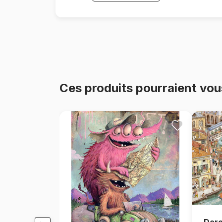
Ces produits pourraient vou