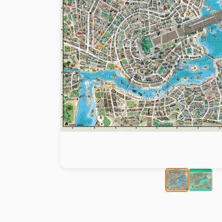
Peinture au numéro