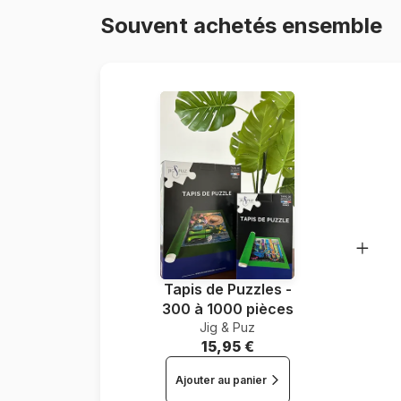
Souvent achetés ensemble
Tapis de Puzzles -
300 à 1000 pièces
Jig & Puz
15,95 €
Ajouter au panier