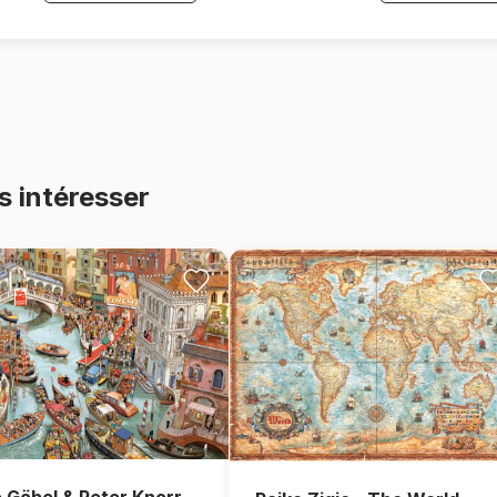
s intéresser