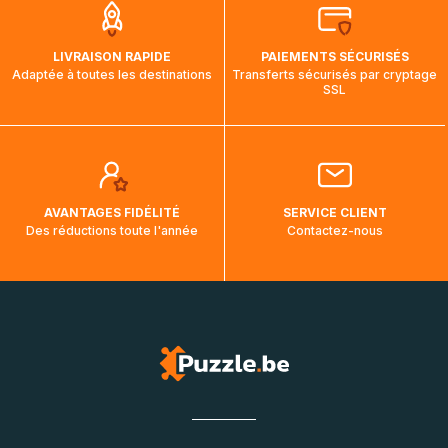
aura touché terre.
LIVRAISON RAPIDE
PAIEMENTS SÉCURISÉS
Adaptée à toutes les destinations
Transferts sécurisés par cryptage
SSL
AVANTAGES FIDÉLITÉ
SERVICE CLIENT
Des réductions toute l'année
Contactez-nous