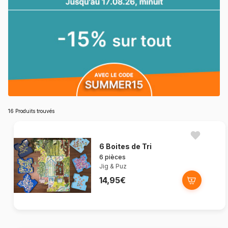
16 Produits trouvés
6 Boites de Tri
6 pièces
Jig & Puz
14,95€