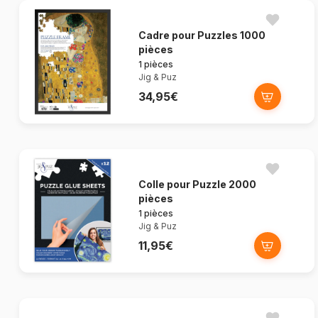
Cadre pour Puzzles 1000
pièces
1 pièces
Jig & Puz
34,95€
Colle pour Puzzle 2000
pièces
1 pièces
Jig & Puz
11,95€