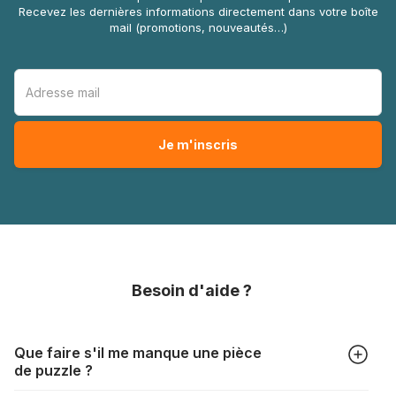
Recevez les dernières informations directement dans votre boîte
mail (promotions, nouveautés…)
Besoin d'aide ?
Que faire s'il me manque une pièce
de puzzle ?