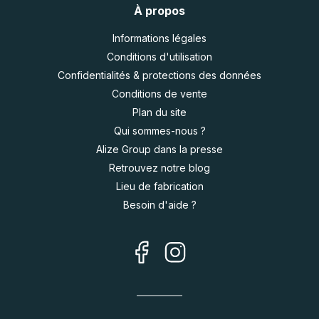
À propos
Informations légales
Conditions d'utilisation
Confidentialités & protections des données
Conditions de vente
Plan du site
Qui sommes-nous ?
Alize Group dans la presse
Retrouvez notre blog
Lieu de fabrication
Besoin d'aide ?