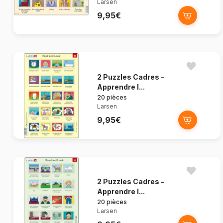
Larsen
9,95€
2 Puzzles Cadres -
Apprendre l...
20 pièces
Larsen
9,95€
2 Puzzles Cadres -
Apprendre l...
20 pièces
Larsen