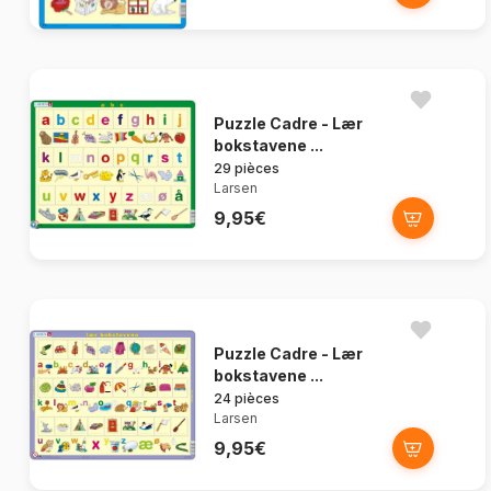
Puzzle Cadre - Lær
bokstavene ...
29 pièces
Larsen
9,95€
Puzzle Cadre - Lær
bokstavene ...
24 pièces
Larsen
9,95€