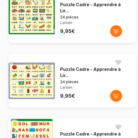
Puzzle Cadre - Apprendre à
Lir...
24 pièces
Larsen
9,95€
Puzzle Cadre - Apprendre à
Lir...
24 pièces
Larsen
9,95€
Puzzle Cadre - Apprendre à