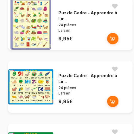
Puzzle Cadre - Apprendre à
Lir...
24 pièces
Larsen
9,95€
Puzzle Cadre - Apprendre à
Lir...
24 pièces
Larsen
9,95€