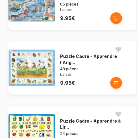
65 pièces
Larsen
9,95€
Puzzle Cadre - Apprendre
l'Ang...
48 pièces
Larsen
9,95€
Puzzle Cadre - Apprendre à
Lir...
24 pièces