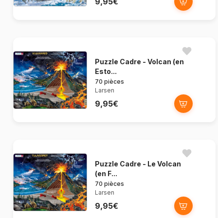
9,95€
Puzzle Cadre - Volcan (en
Esto...
70 pièces
Larsen
9,95€
Puzzle Cadre - Le Volcan
(en F...
70 pièces
Larsen
9,95€