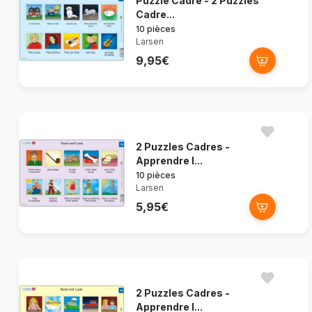
Puzzle Cadre - 2 Puzzles
Cadre...
10 pièces
Larsen
9,95€
2 Puzzles Cadres -
Apprendre l...
10 pièces
Larsen
5,95€
2 Puzzles Cadres -
Apprendre l...