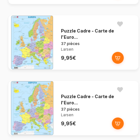
Puzzle Cadre - Carte de
l'Euro...
37 pièces
Larsen
9,95€
Puzzle Cadre - Carte de
l'Euro...
37 pièces
Larsen
9,95€