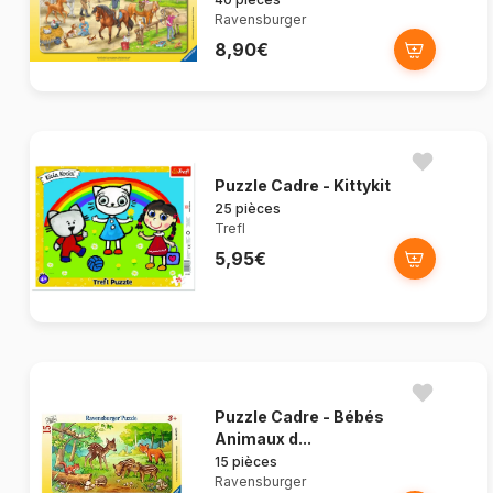
Ravensburger
8,90€
Puzzle Cadre - Kittykit
25 pièces
Trefl
5,95€
Puzzle Cadre - Bébés
Animaux d...
15 pièces
Ravensburger