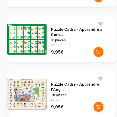
Puzzle Cadre - Apprendre à
Com...
10 pièces
Larsen
9,95€
Puzzle Cadre - Apprendre
l'Ang...
70 pièces
Larsen
9,95€