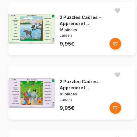
2 Puzzles Cadres -
Apprendre l...
16 pièces
Larsen
9,95€
2 Puzzles Cadres -
Apprendre l...
16 pièces
Larsen
9,95€