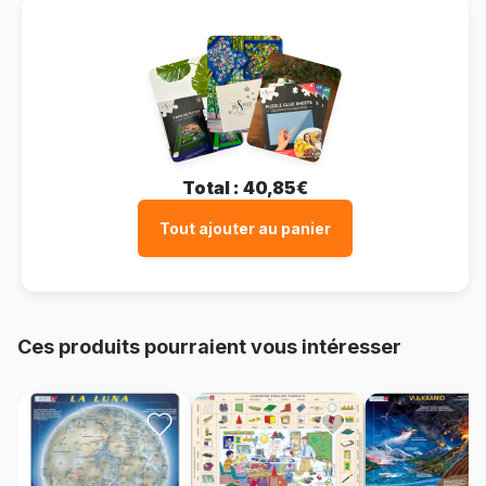
Total :
40,85€
Tout ajouter au panier
Ces produits pourraient vous intéresser