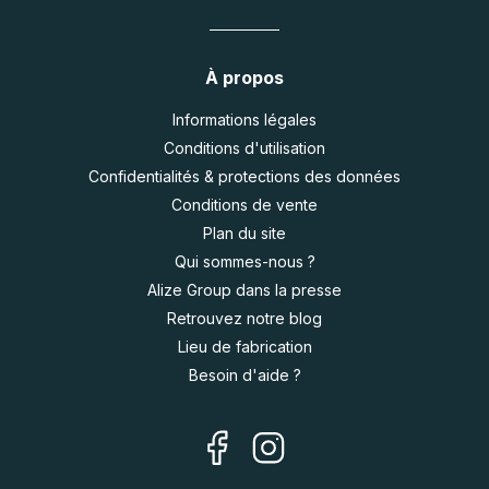
À propos
Informations légales
Conditions d'utilisation
Confidentialités & protections des données
Conditions de vente
Plan du site
Qui sommes-nous ?
Alize Group dans la presse
Retrouvez notre blog
Lieu de fabrication
Besoin d'aide ?