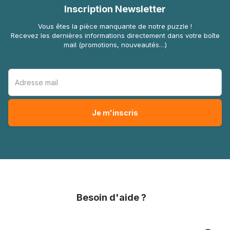
Inscription Newsletter
Vous êtes la pièce manquante de notre puzzle !
Recevez les dernières informations directement dans votre boîte
mail (promotions, nouveautés…)
Besoin d'aide ?