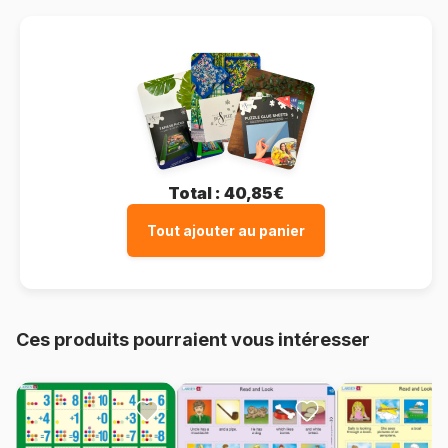
Total :
40,85€
Tout ajouter au panier
Ces produits pourraient vous intéresser