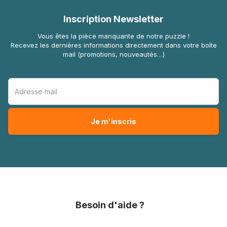
Inscription Newsletter
Vous êtes la pièce manquante de notre puzzle !
Recevez les dernières informations directement dans votre boîte
mail (promotions, nouveautés…)
Besoin d'aide ?