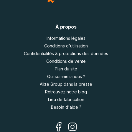
À propos
Informations légales
Conditions d'utilisation
Confidentialités & protections des données
Conditions de vente
Plan du site
Qui sommes-nous ?
Alize Group dans la presse
Retrouvez notre blog
Lieu de fabrication
Besoin d'aide ?