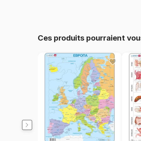
Ces produits pourraient vou