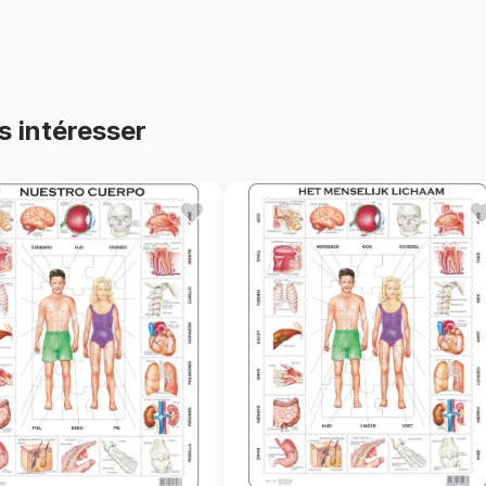
s intéresser