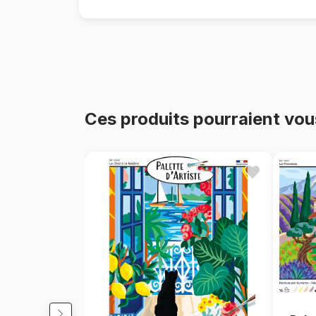
Ces produits pourraient vou