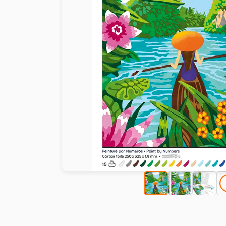
Peinture au numéro