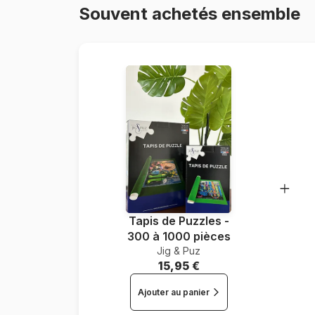
Souvent achetés ensemble
Tapis de Puzzles -
300 à 1000 pièces
Jig & Puz
15,95 €
Ajouter au panier