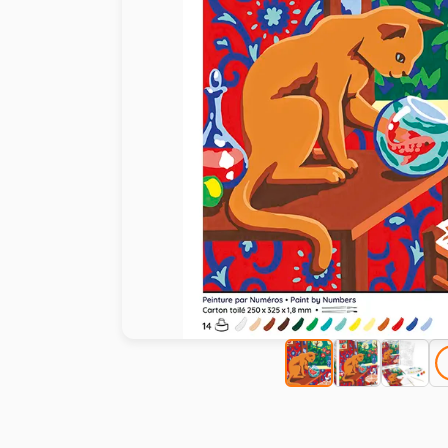
Peinture au numéro