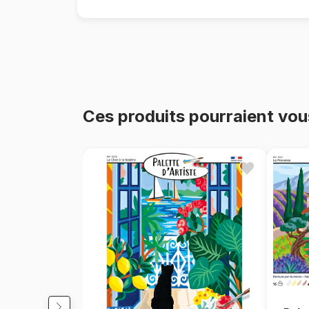
Ces produits pourraient vou