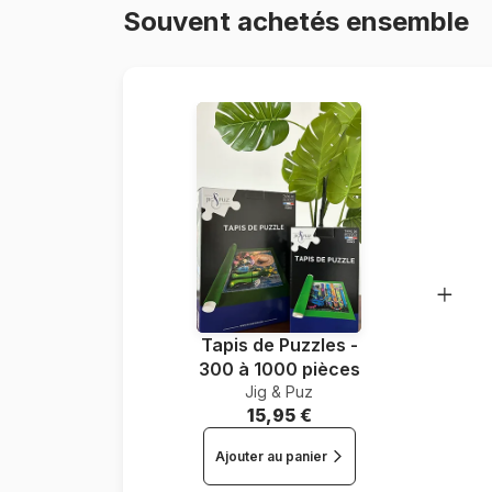
Souvent achetés ensemble
Tapis de Puzzles -
300 à 1000 pièces
Jig & Puz
15,95 €
Ajouter au panier