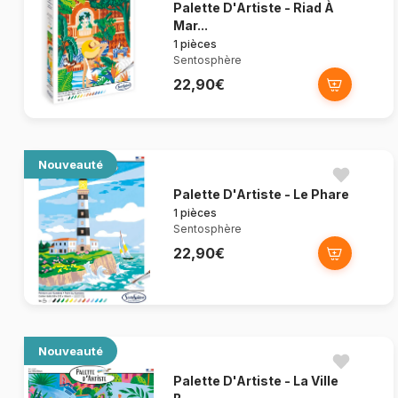
Palette D'Artiste - Riad À
Mar...
1 pièces
Sentosphère
22,90€
Nouveauté
Palette D'Artiste - Le Phare
1 pièces
Sentosphère
22,90€
Nouveauté
Palette D'Artiste - La Ville