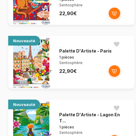
Sentosphère
22,90€
Nouveauté
Palette D'Artiste - Paris
1 pièces
Sentosphère
22,90€
Nouveauté
Palette D'Artiste - Lagon En
T...
1 pièces
Sentosphère