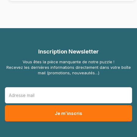
Inscription Newsletter
Vous êtes la pièce manquante de notre puzzle !
Recevez les dernières informations directement dans votre boîte
mail (promotions, nouveautés…)