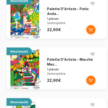
Nouveauté
Palette D'Artiste - Patio
Anda...
1 pièces
Sentosphère
22,90€
Nouveauté
Palette D'Artiste - Marché
Mex...
1 pièces
Sentosphère
22,90€
Nouveauté