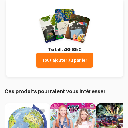
Total :
40,85€
Tout ajouter au panier
Ces produits pourraient vous intéresser