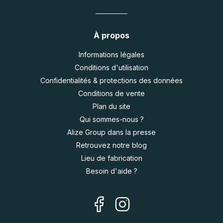
À propos
Informations légales
Conditions d'utilisation
Confidentialités & protections des données
Conditions de vente
Plan du site
Qui sommes-nous ?
Alize Group dans la presse
Retrouvez notre blog
Lieu de fabrication
Besoin d'aide ?