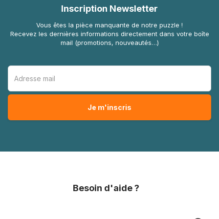
Inscription Newsletter
Vous êtes la pièce manquante de notre puzzle !
Recevez les dernières informations directement dans votre boîte
mail (promotions, nouveautés…)
Besoin d'aide ?