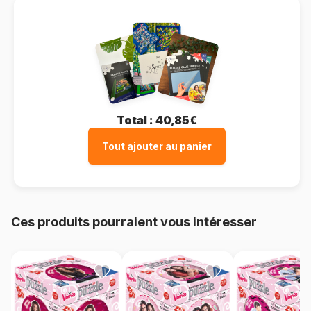
Total :
40,85€
Tout ajouter au panier
Ces produits pourraient vous intéresser