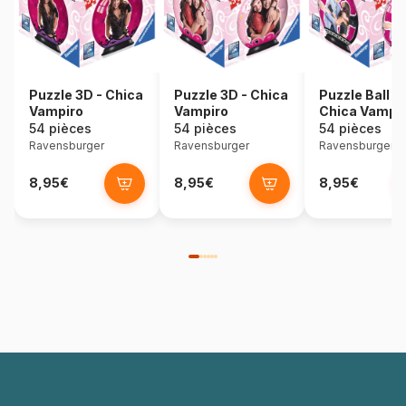
Puzzle 3D - Chica
Puzzle 3D - Chica
Puzzle Ball 3
Vampiro
Vampiro
Chica Vampi
54 pièces
54 pièces
54 pièces
Ravensburger
Ravensburger
Ravensburger
8,95€
8,95€
8,95€