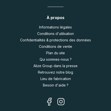
À propos
Informations légales
Conditions d'utilisation
Confidentialités & protections des données
Conditions de vente
Plan du site
Qui sommes-nous ?
Alize Group dans la presse
Retrouvez notre blog
Lieu de fabrication
Besoin d'aide ?