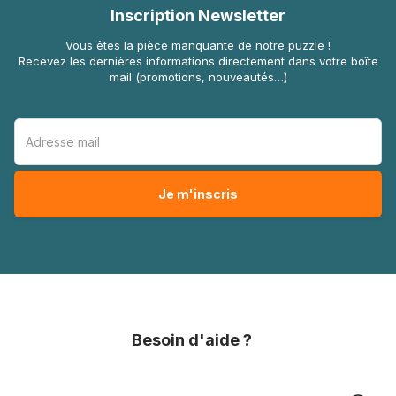
Inscription Newsletter
Vous êtes la pièce manquante de notre puzzle !
Recevez les dernières informations directement dans votre boîte
mail (promotions, nouveautés…)
Besoin d'aide ?