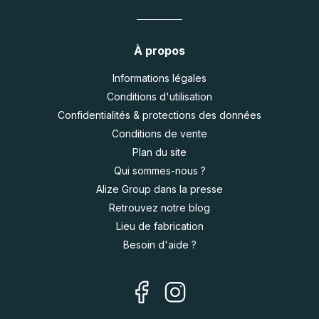
À propos
Informations légales
Conditions d'utilisation
Confidentialités & protections des données
Conditions de vente
Plan du site
Qui sommes-nous ?
Alize Group dans la presse
Retrouvez notre blog
Lieu de fabrication
Besoin d'aide ?