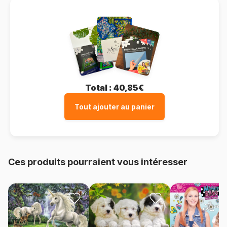
Total :
40,85€
Tout ajouter au panier
Ces produits pourraient vous intéresser