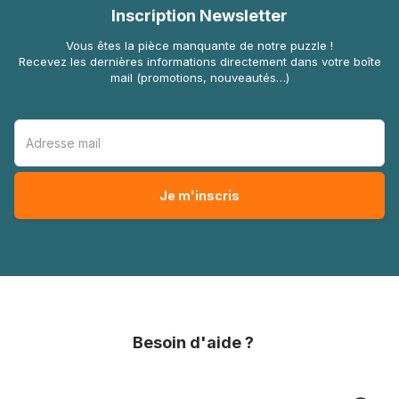
Inscription Newsletter
Vous êtes la pièce manquante de notre puzzle !
Recevez les dernières informations directement dans votre boîte
mail (promotions, nouveautés…)
Besoin d'aide ?