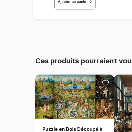
Ajouter au panier
Ces produits pourraient vou
Puzzle en Bois Découpé à