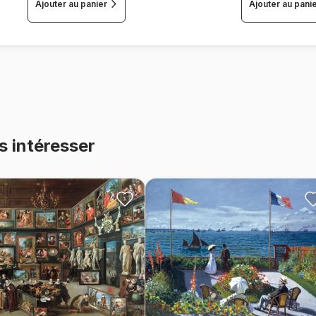
Ajouter au panier
Ajouter au pani
s intéresser