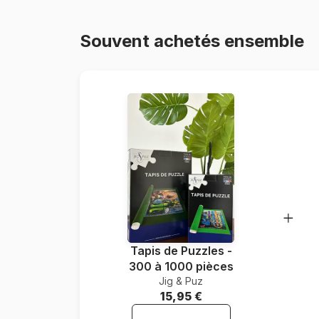
Souvent achetés ensemble
Tapis de Puzzles -
300 à 1000 pièces
Jig & Puz
15,95 €