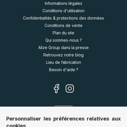
Informations légales
Conditions d'utilisation
Confidentialités & protections des données
Conditions de vente
Plan du site
Qui sommes-nous ?
Alize Group dans la presse
Retrouvez notre blog
Lieu de fabrication
Besoin d'aide ?
Nos sites
Personnaliser les préférences relatives aux
cookies