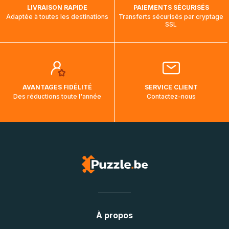
LIVRAISON RAPIDE
PAIEMENTS SÉCURISÉS
Adaptée à toutes les destinations
Transferts sécurisés par cryptage
SSL
AVANTAGES FIDÉLITÉ
SERVICE CLIENT
Des réductions toute l'année
Contactez-nous
À propos