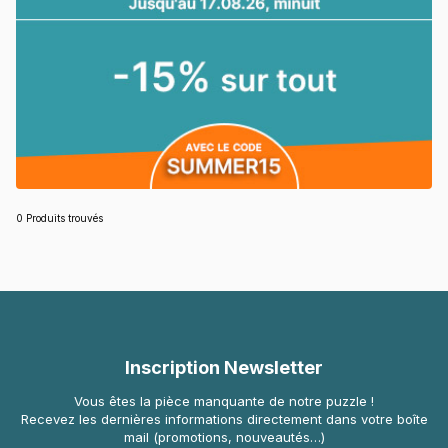
0 Produits trouvés
Inscription Newsletter
Vous êtes la pièce manquante de notre puzzle !
Recevez les dernières informations directement dans votre boîte
mail (promotions, nouveautés…)