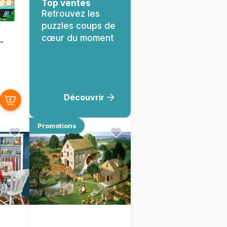
Top ventes
Retrouvez les
puzzles coups de
cœur du moment
-
Découvrir
Promotions