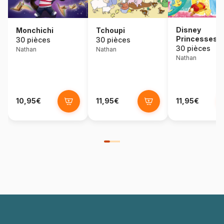
Disney
Tchoupi
Monchichi
Princesses
30 pièces
30 pièces
30 pièces
Nathan
Nathan
Nathan
10,95€
11,95€
11,95€