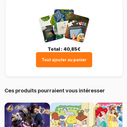
Total :
40,85€
Tout ajouter au panier
Ces produits pourraient vous intéresser