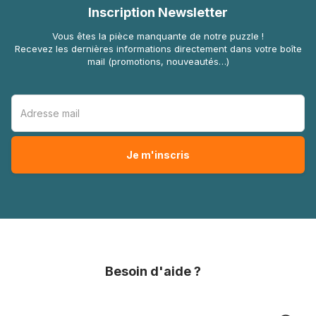
Inscription Newsletter
Vous êtes la pièce manquante de notre puzzle !
Recevez les dernières informations directement dans votre boîte
mail (promotions, nouveautés…)
Besoin d'aide ?