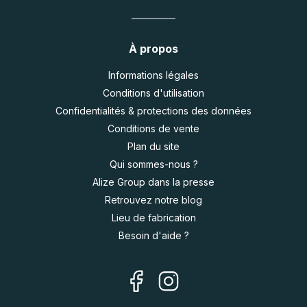
À propos
Informations légales
Conditions d'utilisation
Confidentialités & protections des données
Conditions de vente
Plan du site
Qui sommes-nous ?
Alize Group dans la presse
Retrouvez notre blog
Lieu de fabrication
Besoin d'aide ?