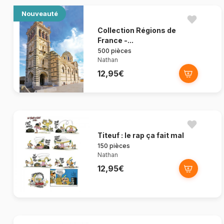
Nouveauté
Collection Régions de
France -...
500 pièces
Nathan
12,95€
Titeuf : le rap ça fait mal
150 pièces
Nathan
12,95€