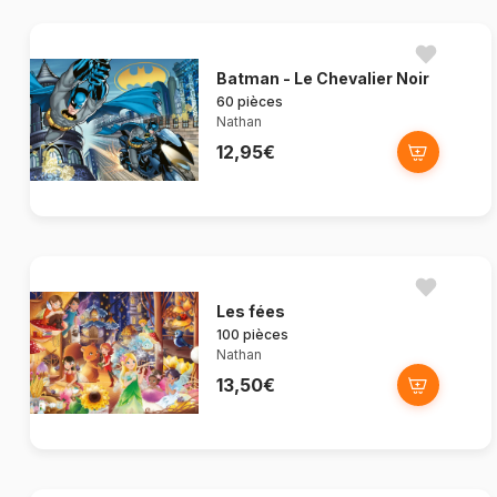
Batman - Le Chevalier Noir
60 pièces
Nathan
12,95€
Les fées
100 pièces
Nathan
13,50€