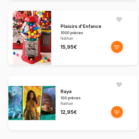
Plaisirs d'Enfance
1000 pièces
Nathan
15,95€
Raya
100 pièces
Nathan
12,95€