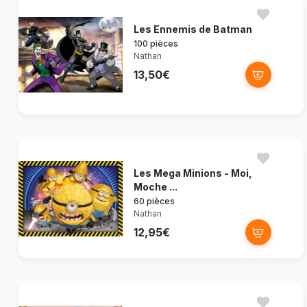
Les Ennemis de Batman
100 pièces
Nathan
13,50€
Les Mega Minions - Moi,
Moche ...
60 pièces
Nathan
12,95€