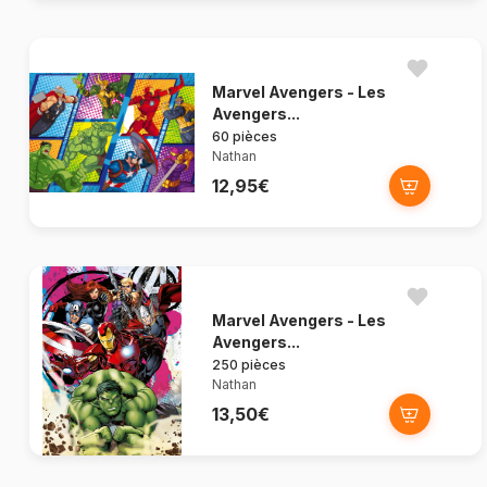
Marvel Avengers - Les
Avengers...
60 pièces
Nathan
12,95€
Marvel Avengers - Les
Avengers...
250 pièces
Nathan
13,50€