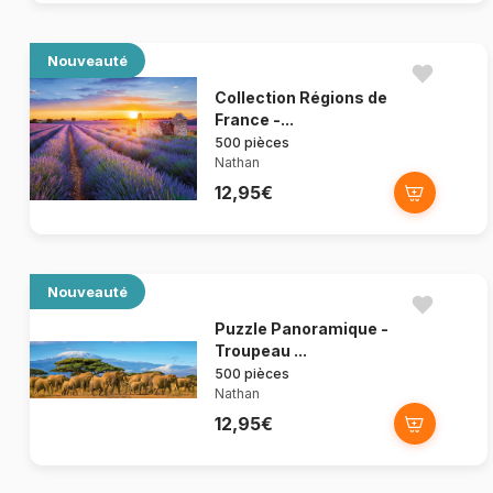
Nouveauté
Collection Régions de
France -...
500 pièces
Nathan
12,95€
Nouveauté
Puzzle Panoramique -
Troupeau ...
500 pièces
Nathan
12,95€