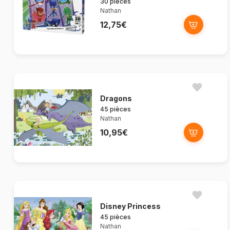
30 pièces
Nathan
12,75€
Dragons
45 pièces
Nathan
10,95€
Disney Princess
45 pièces
Nathan