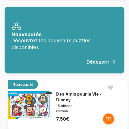
Nouveautés
Découvrez les nouveaux puzzles
disponibles
Découvrir
Nouveauté
Des Amis pour la Vie -
Disney ...
15 pièces
Nathan
7,50€