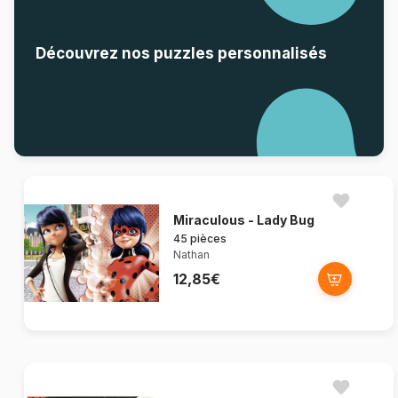
Découvrez nos puzzles personnalisés
Miraculous - Lady Bug
45 pièces
Nathan
12,85€