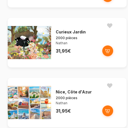
Curieux Jardin
2000 pièces
Nathan
31,95€
Nice, Côte d'Azur
2000 pièces
Nathan
31,95€