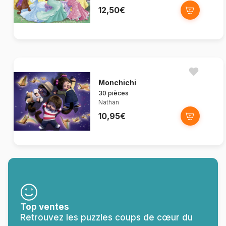
12,50€
Monchichi
30 pièces
Nathan
10,95€
Top ventes
Retrouvez les puzzles coups de cœur du