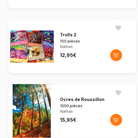
Trolls 2
150 pièces
Nathan
12,95€
Ocres de Roussillon
1000 pièces
Nathan
15,95€