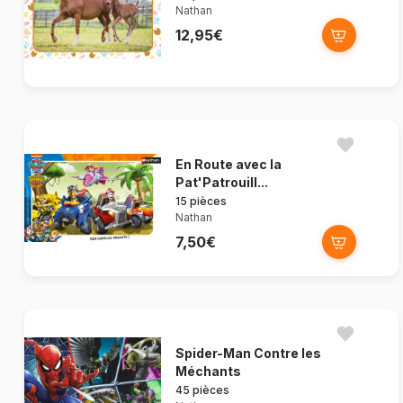
Nathan
12,95€
En Route avec la
Pat'Patrouill...
15 pièces
Nathan
7,50€
Spider-Man Contre les
Méchants
45 pièces