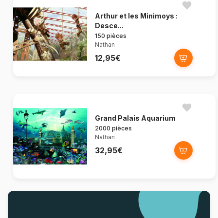
Arthur et les Minimoys :
Desce...
150 pièces
Nathan
12,95€
Grand Palais Aquarium
2000 pièces
Nathan
32,95€