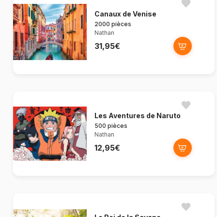
Canaux de Venise
2000 pièces
Nathan
31,95€
Les Aventures de Naruto
500 pièces
Nathan
12,95€