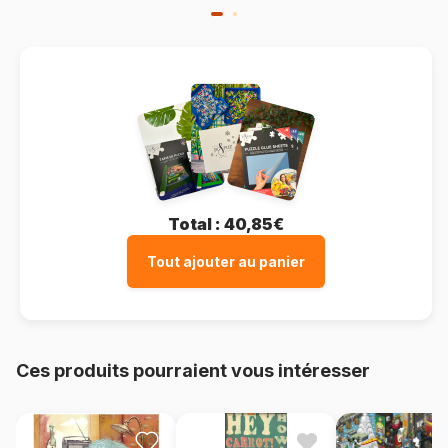
Total :
40,85€
Tout ajouter au panier
Ces produits pourraient vous intéresser