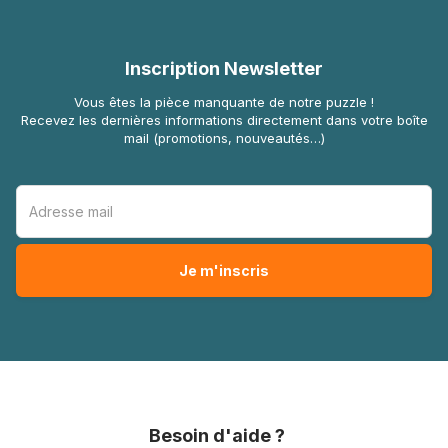
Inscription Newsletter
Vous êtes la pièce manquante de notre puzzle !
Recevez les dernières informations directement dans votre boîte
mail (promotions, nouveautés…)
Besoin d'aide ?