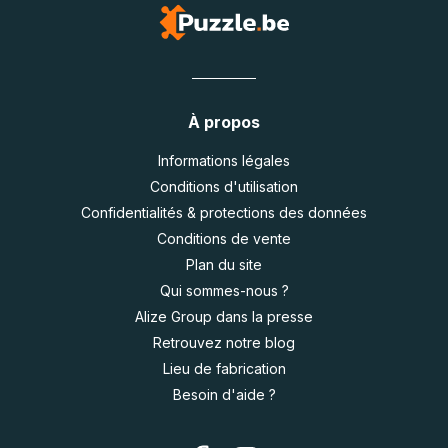
À propos
Informations légales
Conditions d'utilisation
Confidentialités & protections des données
Conditions de vente
Plan du site
Qui sommes-nous ?
Alize Group dans la presse
Retrouvez notre blog
Lieu de fabrication
Besoin d'aide ?