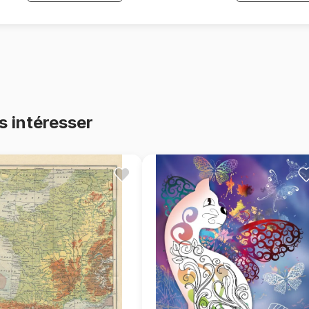
s intéresser