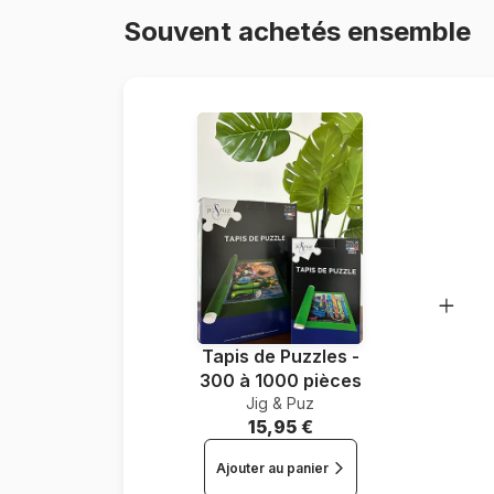
Souvent achetés ensemble
Tapis de Puzzles -
300 à 1000 pièces
Jig & Puz
15,95 €
Ajouter au panier