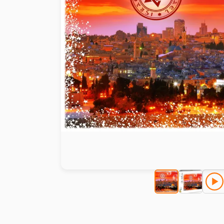
Peinture au numéro