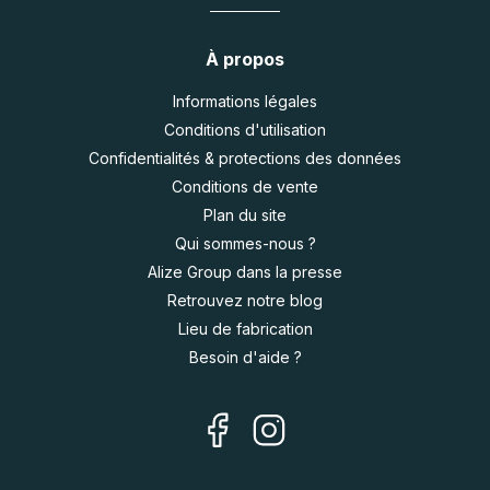
À propos
Informations légales
Conditions d'utilisation
Confidentialités & protections des données
Conditions de vente
Plan du site
Qui sommes-nous ?
Alize Group dans la presse
Retrouvez notre blog
Lieu de fabrication
Besoin d'aide ?