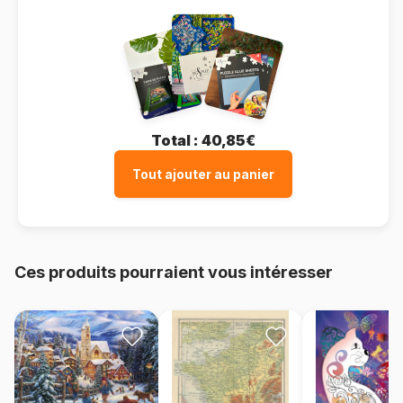
Total :
40,85€
Tout ajouter au panier
Ces produits pourraient vous intéresser