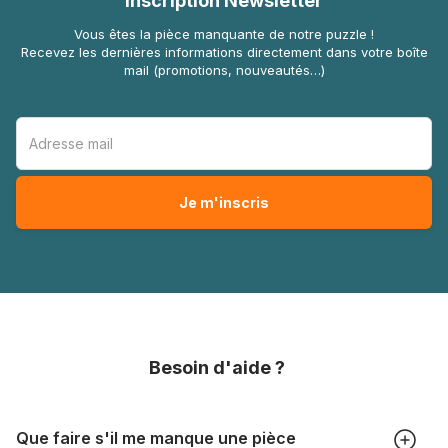
Inscription Newsletter
Vous êtes la pièce manquante de notre puzzle !
Recevez les dernières informations directement dans votre boîte
mail (promotions, nouveautés…)
Besoin d'aide ?
Que faire s'il me manque une pièce