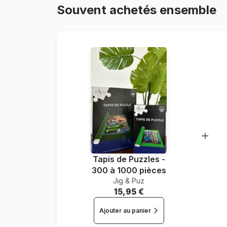
Souvent achetés ensemble
Tapis de Puzzles -
300 à 1000 pièces
Jig & Puz
15,95 €
Ajouter au panier