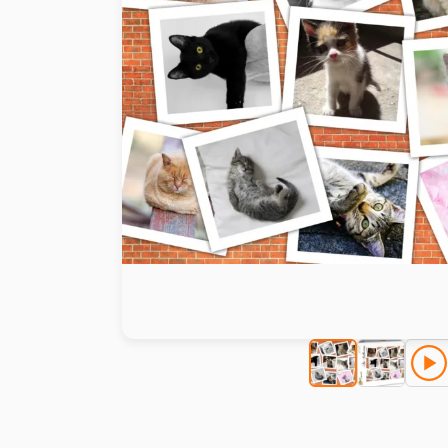
Peinture au numéro