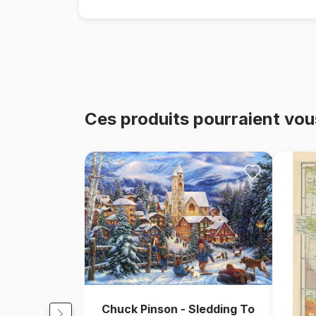
Ces produits pourraient vou
Chuck Pinson - Sledding To