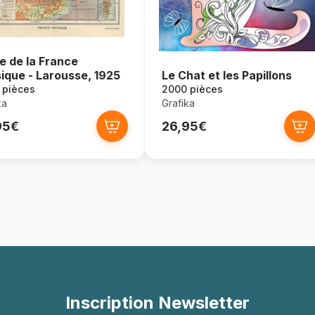
e de la France
ique - Larousse, 1925
Le Chat et les Papillons
 pièces
2000 pièces
ka
Grafika
95€
26,95€
Inscription Newsletter