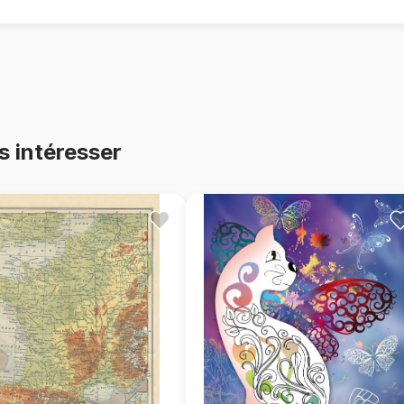
s intéresser