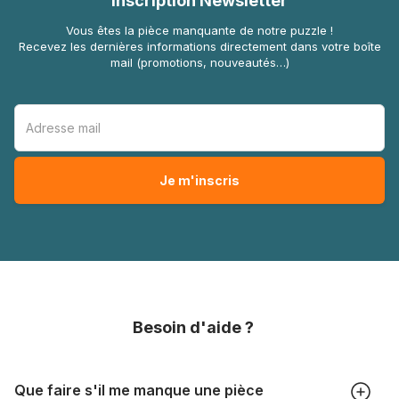
Inscription Newsletter
Vous êtes la pièce manquante de notre puzzle !
Recevez les dernières informations directement dans votre boîte
mail (promotions, nouveautés…)
Besoin d'aide ?
Que faire s'il me manque une pièce