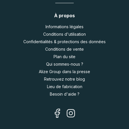
À propos
Informations légales
Conditions d'utilisation
Confidentialités & protections des données
Conditions de vente
Plan du site
Qui sommes-nous ?
Alize Group dans la presse
Retrouvez notre blog
Lieu de fabrication
Besoin d'aide ?