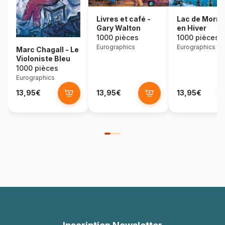
Lac de Morra
Livres et café -
en Hiver
Gary Walton
1000 pièces
1000 pièces
Eurographics
Eurographics
Marc Chagall - Le
Violoniste Bleu
1000 pièces
Eurographics
13,95€
13,95€
13,95€