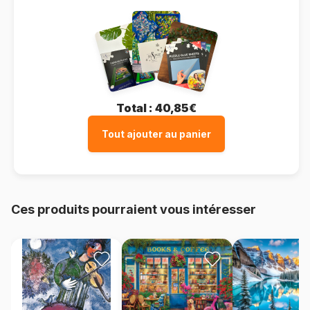
Total :
40,85€
Tout ajouter au panier
Ces produits pourraient vous intéresser