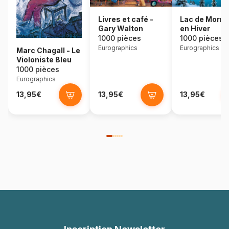
Lac de Morra
Livres et café -
en Hiver
Gary Walton
1000 pièces
1000 pièces
Eurographics
Eurographics
Marc Chagall - Le
Violoniste Bleu
1000 pièces
Eurographics
13,95€
13,95€
13,95€