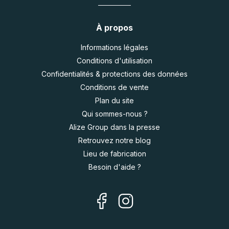
À propos
Informations légales
Conditions d'utilisation
Confidentialités & protections des données
Conditions de vente
Plan du site
Qui sommes-nous ?
Alize Group dans la presse
Retrouvez notre blog
Lieu de fabrication
Besoin d'aide ?