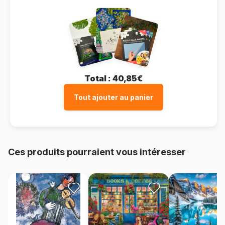
Total :
40,85€
Tout ajouter au panier
Ces produits pourraient vous intéresser