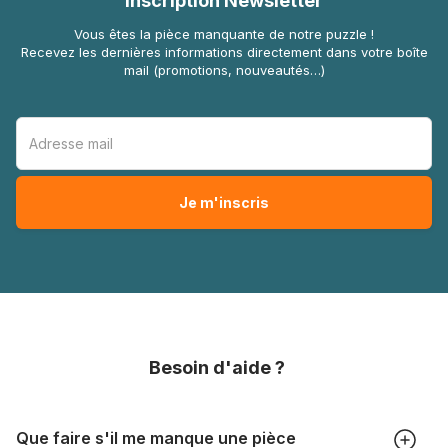
Inscription Newsletter
Vous êtes la pièce manquante de notre puzzle !
Recevez les dernières informations directement dans votre boîte
mail (promotions, nouveautés…)
Besoin d'aide ?
Que faire s'il me manque une pièce