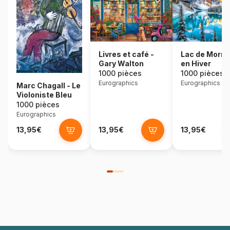
Lac de Morra
Livres et café -
en Hiver
Gary Walton
1000 pièces
1000 pièces
Eurographics
Eurographics
Marc Chagall - Le
Violoniste Bleu
1000 pièces
Eurographics
13,95€
13,95€
13,95€