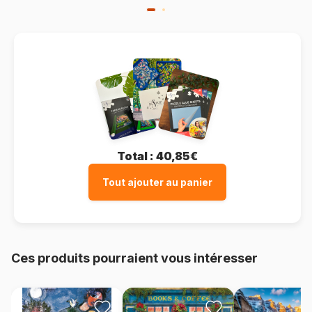
Total :
40,85€
Tout ajouter au panier
Ces produits pourraient vous intéresser