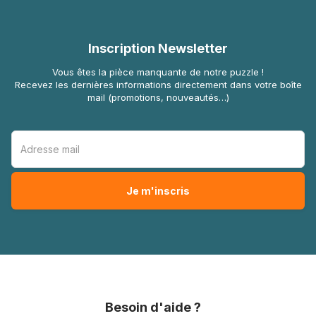
Inscription Newsletter
Vous êtes la pièce manquante de notre puzzle !
Recevez les dernières informations directement dans votre boîte
mail (promotions, nouveautés…)
Besoin d'aide ?