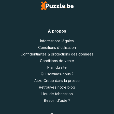
À propos
Informations légales
Conditions d'utilisation
Confidentialités & protections des données
Conditions de vente
Plan du site
Qui sommes-nous ?
Alize Group dans la presse
Retrouvez notre blog
Lieu de fabrication
Besoin d'aide ?