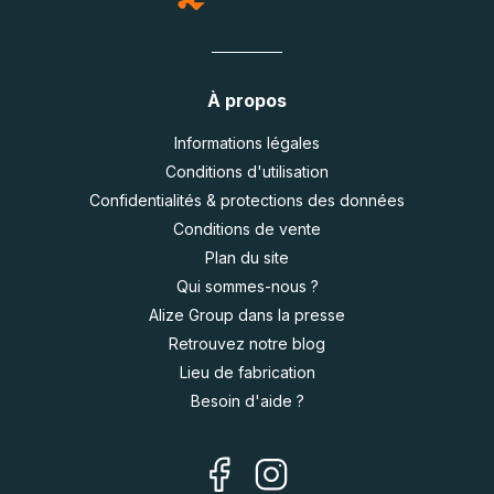
À propos
Informations légales
Conditions d'utilisation
Confidentialités & protections des données
Conditions de vente
Plan du site
Qui sommes-nous ?
Alize Group dans la presse
Retrouvez notre blog
Lieu de fabrication
Besoin d'aide ?