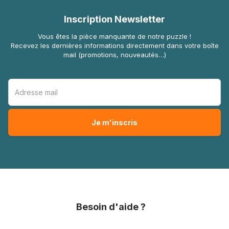
Inscription Newsletter
Vous êtes la pièce manquante de notre puzzle !
Recevez les dernières informations directement dans votre boîte
mail (promotions, nouveautés…)
Besoin d'aide ?