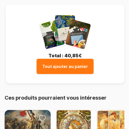
Total :
40,85€
Tout ajouter au panier
Ces produits pourraient vous intéresser