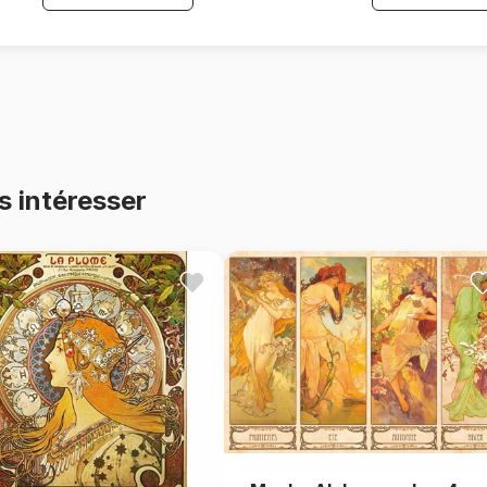
s intéresser