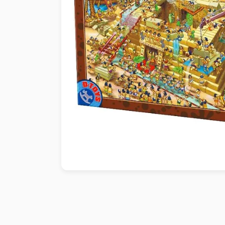
Peinture au numéro