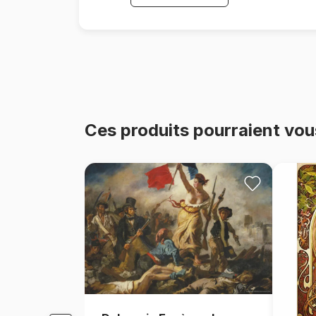
Ces produits pourraient vou