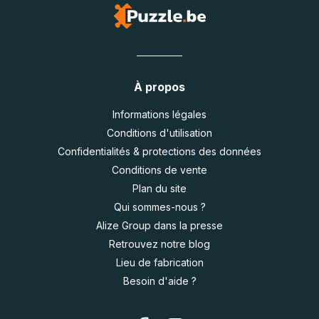
À propos
Informations légales
Conditions d'utilisation
Confidentialités & protections des données
Conditions de vente
Plan du site
Qui sommes-nous ?
Alize Group dans la presse
Retrouvez notre blog
Lieu de fabrication
Besoin d'aide ?