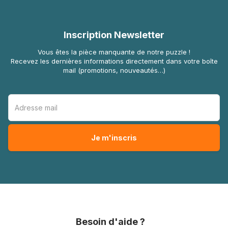
Inscription Newsletter
Vous êtes la pièce manquante de notre puzzle !
Recevez les dernières informations directement dans votre boîte
mail (promotions, nouveautés…)
Besoin d'aide ?