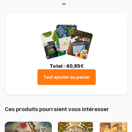
Total :
40,85€
Tout ajouter au panier
Ces produits pourraient vous intéresser