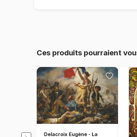
Ces produits pourraient vou
Delacroix Eugène - La