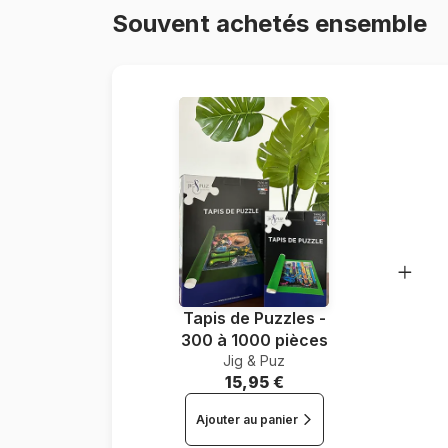
Souvent achetés ensemble
Tapis de Puzzles -
300 à 1000 pièces
Jig & Puz
15,95 €
Ajouter au panier