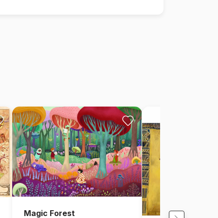
Magic Forest