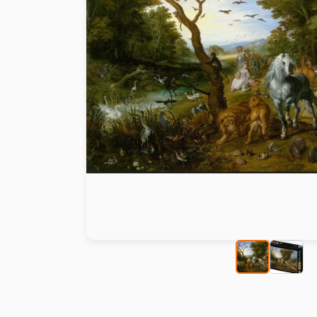
Peinture au numéro