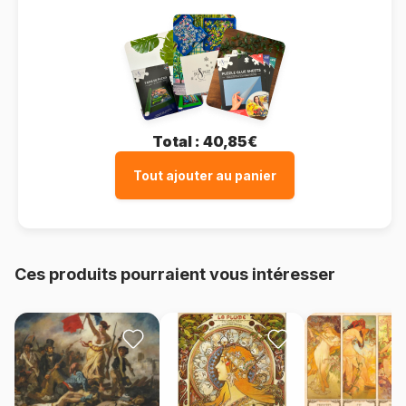
Total :
40,85€
Tout ajouter au panier
Ces produits pourraient vous intéresser