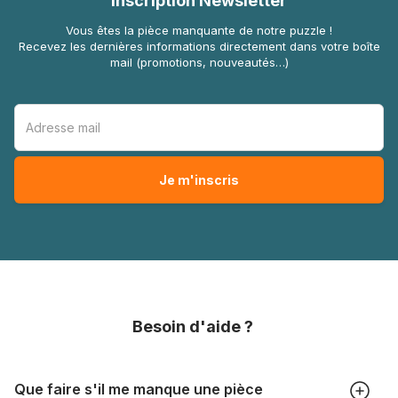
Inscription Newsletter
Vous êtes la pièce manquante de notre puzzle !
Recevez les dernières informations directement dans votre boîte
mail (promotions, nouveautés…)
Besoin d'aide ?
Que faire s'il me manque une pièce