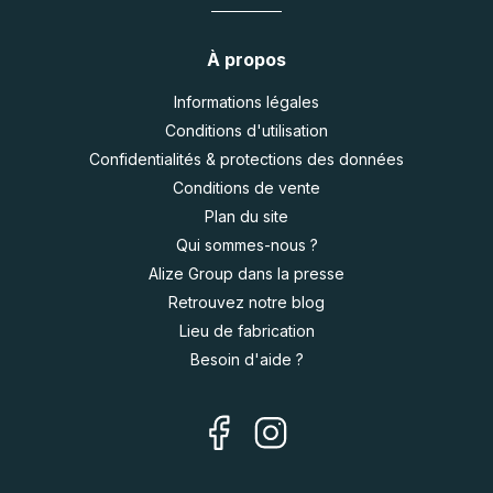
À propos
Informations légales
Conditions d'utilisation
Confidentialités & protections des données
Conditions de vente
Plan du site
Qui sommes-nous ?
Alize Group dans la presse
Retrouvez notre blog
Lieu de fabrication
Besoin d'aide ?