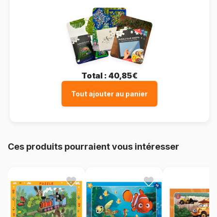
Total :
40,85€
Tout ajouter au panier
Ces produits pourraient vous intéresser