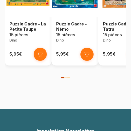
Puzzle Cadre - La
Puzzle Cadre -
Puzzle Cadre
Petite Taupe
Némo
Tatra
15 pièces
15 pièces
15 pièces
Dino
Dino
Dino
5,95€
5,95€
5,95€