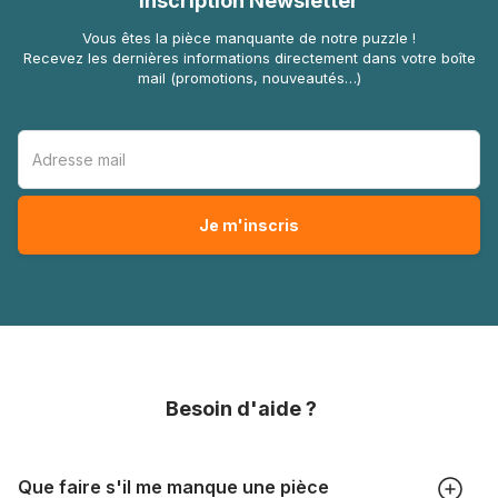
Inscription Newsletter
Vous êtes la pièce manquante de notre puzzle !
Recevez les dernières informations directement dans votre boîte
mail (promotions, nouveautés…)
Besoin d'aide ?
Que faire s'il me manque une pièce