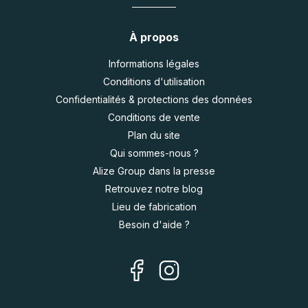
À propos
Informations légales
Conditions d'utilisation
Confidentialités & protections des données
Conditions de vente
Plan du site
Qui sommes-nous ?
Alize Group dans la presse
Retrouvez notre blog
Lieu de fabrication
Besoin d'aide ?