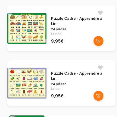
Puzzle Cadre - Apprendre à
Lir...
24 pièces
Larsen
9,95€
Puzzle Cadre - Apprendre à
Lir...
24 pièces
Larsen
9,95€