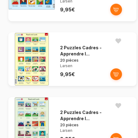
Larsen
9,95€
2 Puzzles Cadres -
Apprendre l...
20 pièces
Larsen
9,95€
2 Puzzles Cadres -
Apprendre l...
20 pièces
Larsen