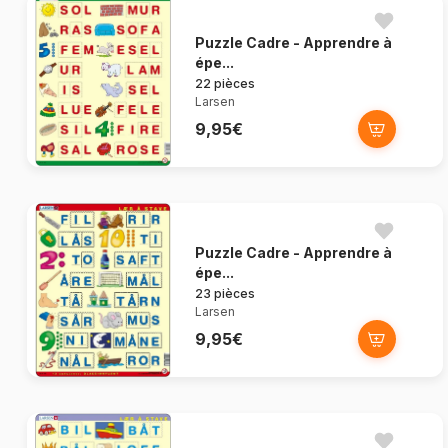
Puzzle Cadre - Apprendre à
épe...
22 pièces
Larsen
9,95€
Puzzle Cadre - Apprendre à
épe...
23 pièces
Larsen
9,95€