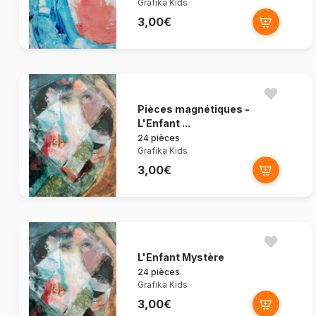
Grafika Kids
3,00€
Pièces magnétiques -
L'Enfant ...
24 pièces
Grafika Kids
3,00€
L'Enfant Mystère
24 pièces
Grafika Kids
3,00€