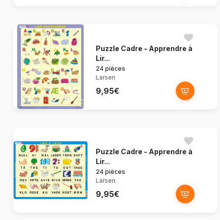
Puzzle Cadre - Apprendre à
Lir...
24 pièces
Larsen
9,95€
Puzzle Cadre - Apprendre à
Lir...
24 pièces
Larsen
9,95€