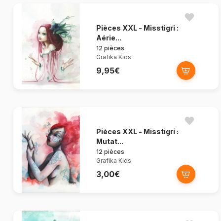
Pièces XXL - Misstigri :
Aérie...
12 pièces
Grafika Kids
9,95€
Pièces XXL - Misstigri :
Mutat...
12 pièces
Grafika Kids
3,00€