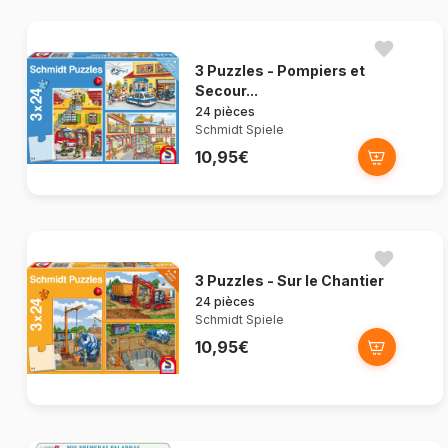
3 Puzzles - Pompiers et
Secour...
24 pièces
Schmidt Spiele
10,95€
3 Puzzles - Sur le Chantier
24 pièces
Schmidt Spiele
10,95€