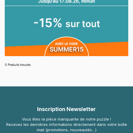
0 Produits trouvés
Inscription Newsletter
Vous êtes la pièce manquante de notre puzzle !
Recevez les dernières informations directement dans votre boîte
mail (promotions, nouveautés…)