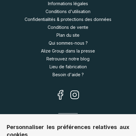
Informations légales
Conditions d'utilisation
Confidentialités & protections des données
Conditions de vente
Plan du site
Qui sommes-nous ?
Alize Group dans la presse
Retrouvez notre blog
Lieu de fabrication
Besoin d'aide ?
Nos sites
Personnaliser les préférences relatives aux
cookies