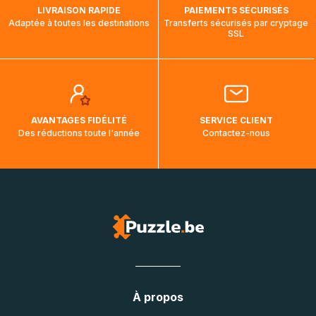
LIVRAISON RAPIDE
PAIEMENTS SÉCURISÉS
Adaptée à toutes les destinations
Transferts sécurisés par cryptage
SSL
AVANTAGES FIDÉLITÉ
SERVICE CLIENT
Des réductions toute l'année
Contactez-nous
À propos