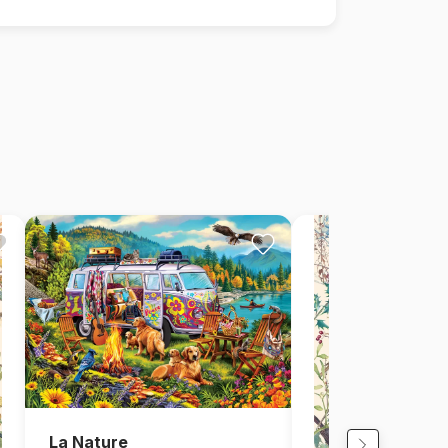
La Nature