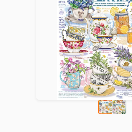
Peinture au numéro