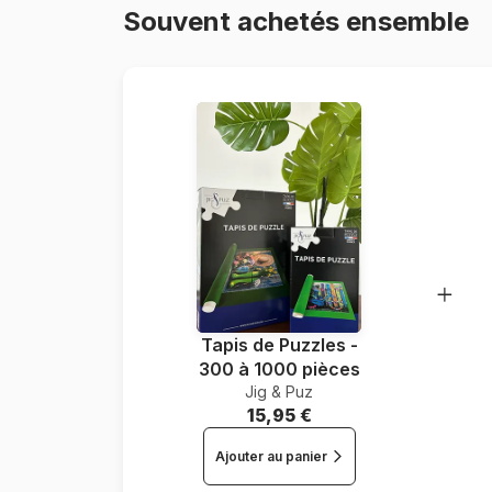
Souvent achetés ensemble
Tapis de Puzzles -
300 à 1000 pièces
Jig & Puz
15,95 €
Ajouter au panier