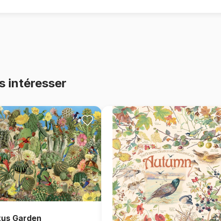
s intéresser
us Garden