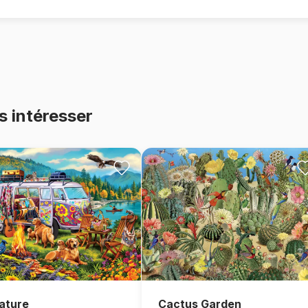
s intéresser
ature
Cactus Garden