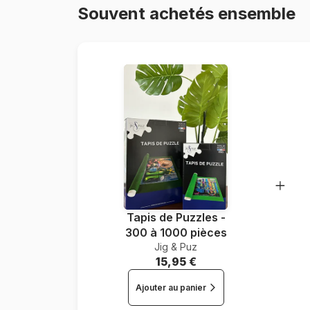
Souvent achetés ensemble
Tapis de Puzzles -
300 à 1000 pièces
Jig & Puz
15,95 €
Ajouter au panier