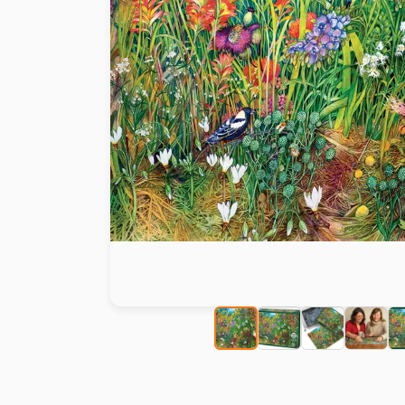
Peinture au numéro