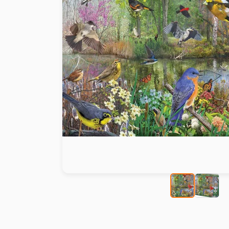
Peinture au numéro