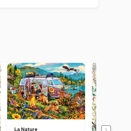
La Nature