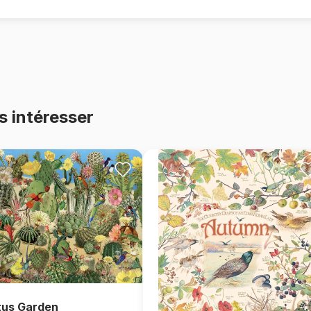
s intéresser
us Garden