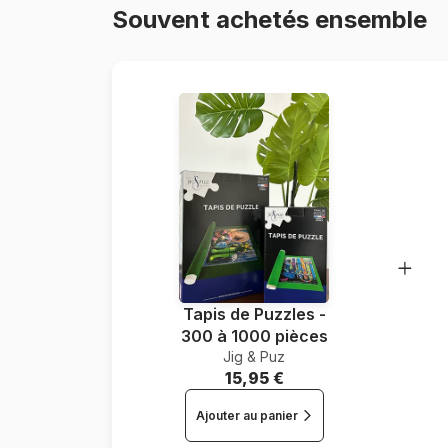
Souvent achetés ensemble
Tapis de Puzzles -
300 à 1000 pièces
Jig & Puz
15,95 €
Ajouter au panier