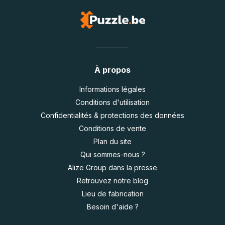
À propos
Informations légales
Conditions d'utilisation
Confidentialités & protections des données
Conditions de vente
Plan du site
Qui sommes-nous ?
Alize Group dans la presse
Retrouvez notre blog
Lieu de fabrication
Besoin d'aide ?