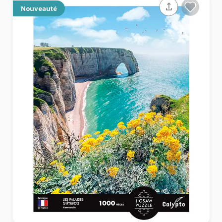
Nouveauté