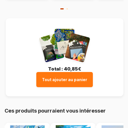
Total :
40,85€
Tout ajouter au panier
Ces produits pourraient vous intéresser