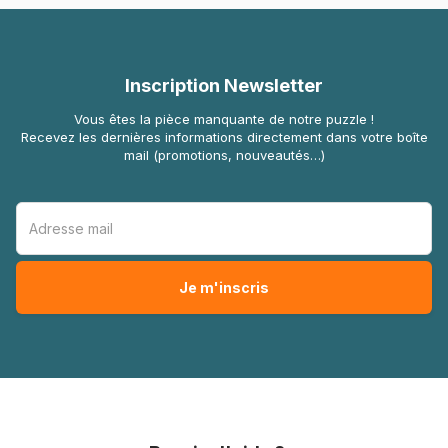
Inscription Newsletter
Vous êtes la pièce manquante de notre puzzle !
Recevez les dernières informations directement dans votre boîte
mail (promotions, nouveautés…)