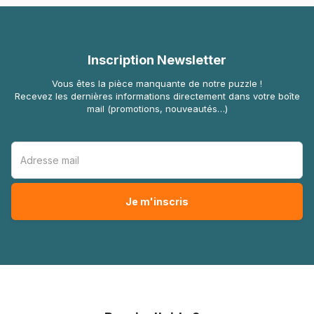
Inscription Newsletter
Vous êtes la pièce manquante de notre puzzle !
Recevez les dernières informations directement dans votre boîte
mail (promotions, nouveautés…)