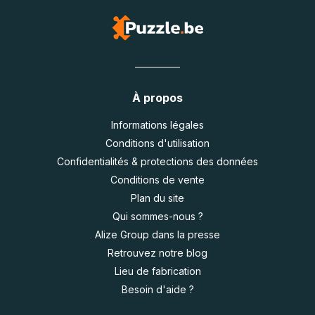
À propos
Informations légales
Conditions d'utilisation
Confidentialités & protections des données
Conditions de vente
Plan du site
Qui sommes-nous ?
Alize Group dans la presse
Retrouvez notre blog
Lieu de fabrication
Besoin d'aide ?