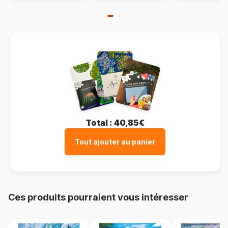
Total :
40,85€
Tout ajouter au panier
Ces produits pourraient vous intéresser