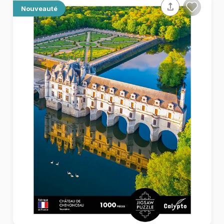
Nouveauté