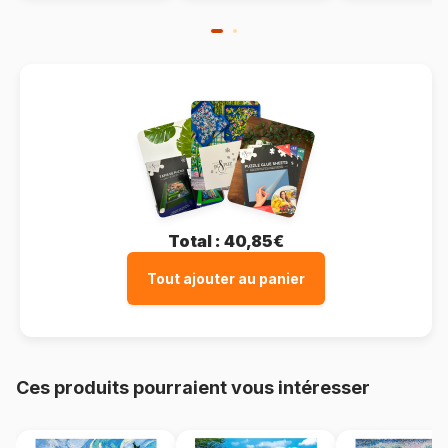
Total :
40,85€
Tout ajouter au panier
Ces produits pourraient vous intéresser