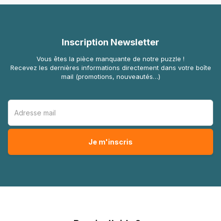
Inscription Newsletter
Vous êtes la pièce manquante de notre puzzle !
Recevez les dernières informations directement dans votre boîte
mail (promotions, nouveautés…)