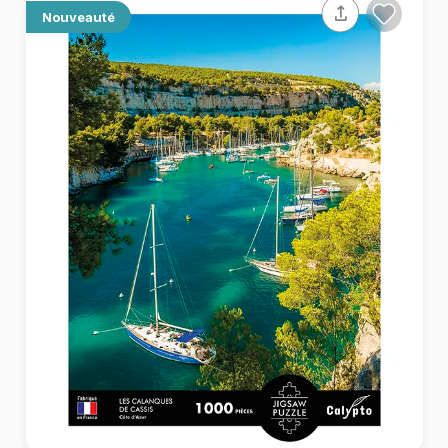
Nouveauté