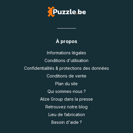
À propos
Informations légales
Conditions d'utilisation
Confidentialités & protections des données
Conditions de vente
Plan du site
Qui sommes-nous ?
Alize Group dans la presse
Retrouvez notre blog
Lieu de fabrication
Besoin d'aide ?