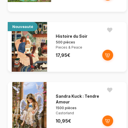
Nouveauté
Histoire du Soir
500 pièces
Pieces & Peace
17,95€
Sandra Kuck : Tendre
Amour
1500 pièces
Castorland
10,95€