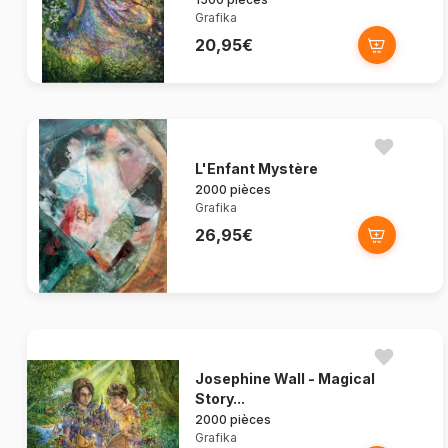
Grafika
20,95€
L'Enfant Mystère
2000 pièces
Grafika
26,95€
Josephine Wall - Magical
Story...
2000 pièces
Grafika