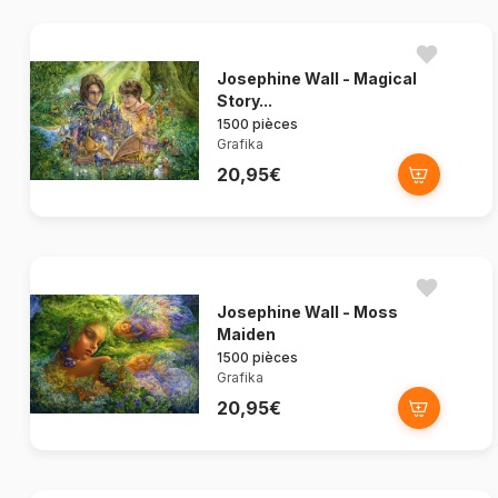
Josephine Wall - Magical
Story...
1500 pièces
Grafika
20,95€
Josephine Wall - Moss
Maiden
1500 pièces
Grafika
20,95€