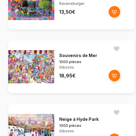
Ravensburger
13,50€
Souvenirs de Mer
1000 pièces
Gibsons
18,95€
Neige à Hyde Park
1000 pièces
Gibsons