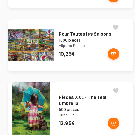
Pour Toutes les Saisons
1000 pièces
Alipson Puzzle
10,25€
Pièces XXL - The Teal
Umbrella
500 pièces
SunsOut
12,95€