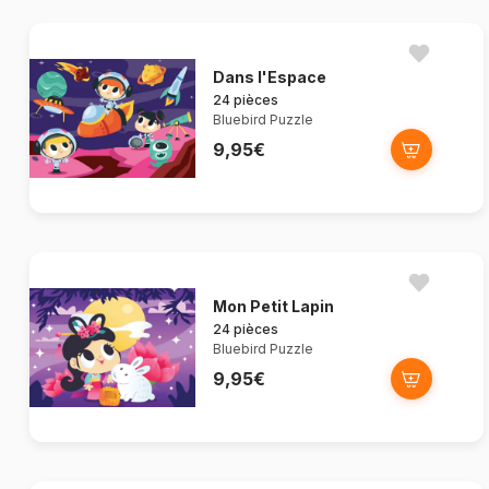
Dans l'Espace
24 pièces
Bluebird Puzzle
9,95€
Mon Petit Lapin
24 pièces
Bluebird Puzzle
9,95€