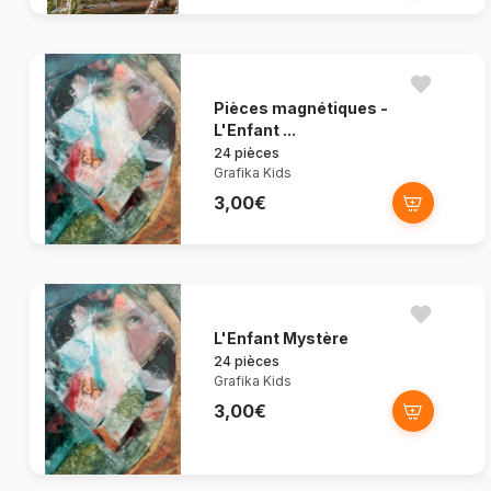
Pièces magnétiques -
L'Enfant ...
24 pièces
Grafika Kids
3,00€
L'Enfant Mystère
24 pièces
Grafika Kids
3,00€