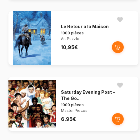
Le Retour à la Maison
1000 pièces
Art Puzzle
10,95€
Saturday Evening Post -
The Go...
1000 pièces
Master Pieces
6,95€