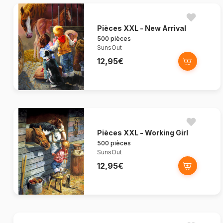
Pièces XXL - New Arrival
500 pièces
SunsOut
12,95€
Pièces XXL - Working Girl
500 pièces
SunsOut
12,95€