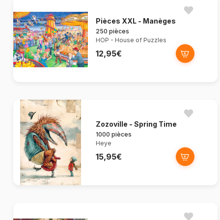
Pièces XXL - Manèges
250 pièces
HOP - House of Puzzles
12,95€
Zozoville - Spring Time
1000 pièces
Heye
15,95€