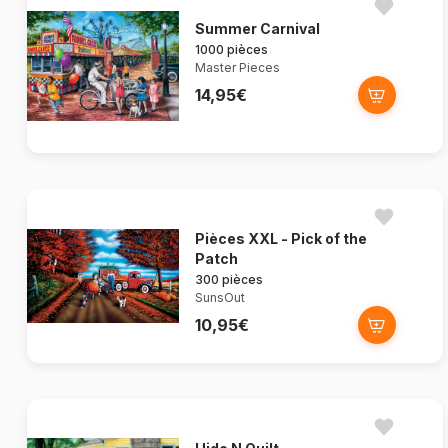
Summer Carnival
1000 pièces
Master Pieces
14,95€
Pièces XXL - Pick of the
Patch
300 pièces
SunsOut
10,95€