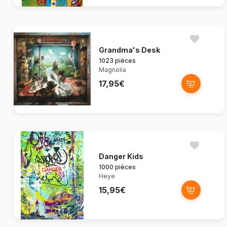
Grandma's Desk
1023 pièces
Magnolia
17,95€
Danger Kids
1000 pièces
Heye
15,95€