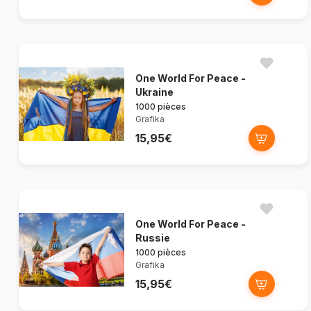
One World For Peace -
Ukraine
1000 pièces
Grafika
15,95€
One World For Peace -
Russie
1000 pièces
Grafika
15,95€